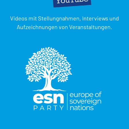
Videos mit Stellungnahmen, Interviews und
Aufzeichnungen von Veranstaltungen.