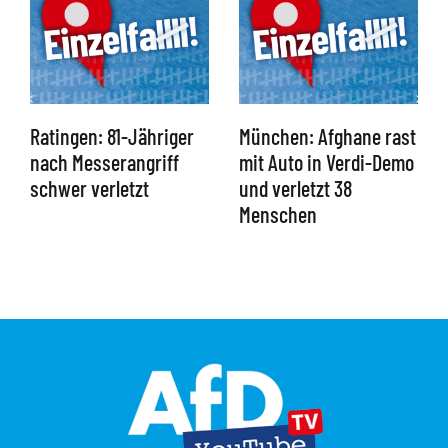
Ratingen: 81-Jähriger
München: Afghane rast
nach Messerangriff
mit Auto in Verdi-Demo
schwer verletzt
und verletzt 38
Menschen