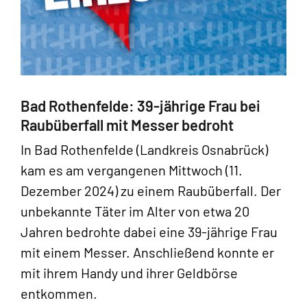
Bad Rothenfelde: 39-jährige Frau bei
Raubüberfall mit Messer bedroht
In Bad Rothenfelde (Landkreis Osnabrück)
kam es am vergangenen Mittwoch (11.
Dezember 2024) zu einem Raubüberfall. Der
unbekannte Täter im Alter von etwa 20
Jahren bedrohte dabei eine 39-jährige Frau
mit einem Messer. Anschließend konnte er
mit ihrem Handy und ihrer Geldbörse
entkommen.