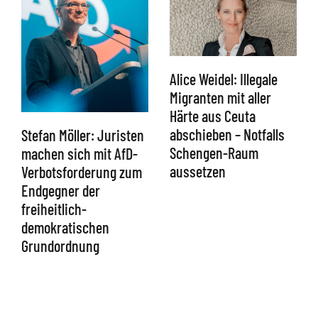
Alice Weidel: Illegale
Migranten mit aller
Härte aus Ceuta
abschieben – Notfalls
Stefan Möller: Juristen
Schengen-Raum
machen sich mit AfD-
aussetzen
Verbotsforderung zum
Endgegner der
freiheitlich-
demokratischen
Grundordnung