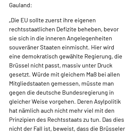
Gauland:
„Die EU sollte zuerst ihre eigenen
rechtsstaatlichen Defizite beheben, bevor
sie sich in die inneren Angelegenheiten
souveräner Staaten einmischt. Hier wird
eine demokratisch gewählte Regierung, die
Brüssel nicht passt, massiv unter Druck
gesetzt. Würde mit gleichem Maß bei allen
Mitgliedstaaten gemessen, müsste man
gegen die deutsche Bundesregierung in
gleicher Weise vorgehen. Deren Asylpolitik
hat nämlich auch nicht mehr viel mit den
Prinzipien des Rechtsstaats zu tun. Das dies
nicht der Fall ist, beweist, dass die Brüsseler