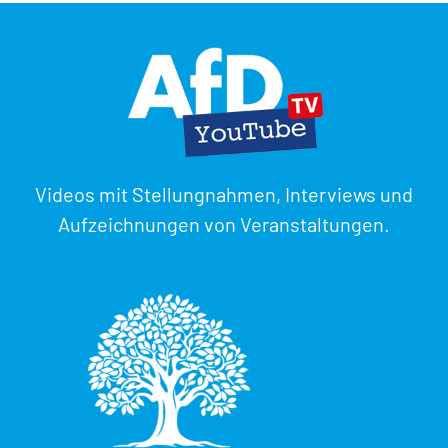
Videos mit Stellungnahmen, Interviews und
Aufzeichnungen von Veranstaltungen.