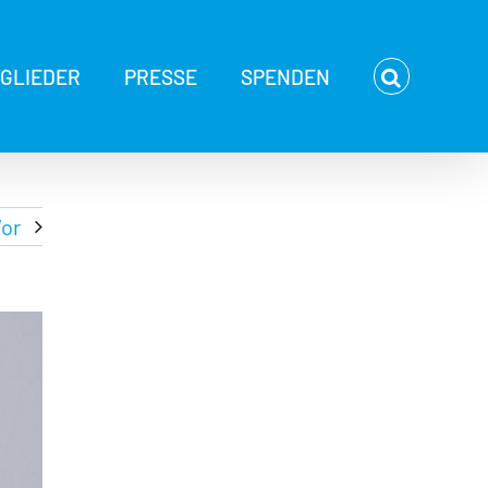
TGLIEDER
PRESSE
SPENDEN
or