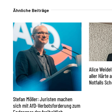
Ähnliche Beiträge
Alice Weidel
aller Härte
Notfalls S
Stefan Möller: Juristen machen
sich mit AfD-Verbotsforderung zum