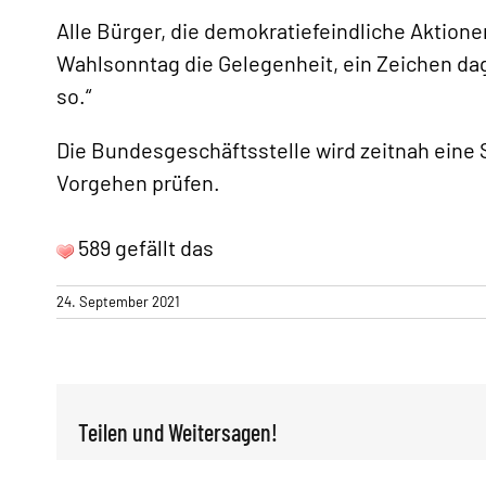
Alle Bürger, die demokratiefeindliche Aktione
Wahlsonntag die Gelegenheit, ein Zeichen dag
so.“
Die Bundesgeschäftsstelle wird zeitnah eine S
Vorgehen prüfen.
589 gefällt das
24. September 2021
Teilen und Weitersagen!