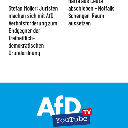
Härte aus Ceuta
abschieben – Notfalls
Stefan Möller: Juristen
Schengen-Raum
machen sich mit AfD-
aussetzen
Verbotsforderung zum
Endgegner der
freiheitlich-
demokratischen
Grundordnung