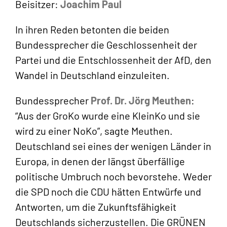
Beisitzer:
Joachim
Paul
In ihren Reden betonten die beiden
Bundessprecher die Geschlossenheit der
Partei und die Entschlossenheit der AfD, den
Wandel in Deutschland einzuleiten.
Bundessprecher
Prof. Dr. Jörg Meuthen
:
“Aus der GroKo wurde eine KleinKo und sie
wird zu einer NoKo”, sagte Meuthen.
Deutschland sei eines der wenigen Länder in
Europa, in denen der längst überfällige
politische Umbruch noch bevorstehe. Weder
die SPD noch die CDU hätten Entwürfe und
Antworten, um die Zukunftsfähigkeit
Deutschlands sicherzustellen. Die GRÜNEN