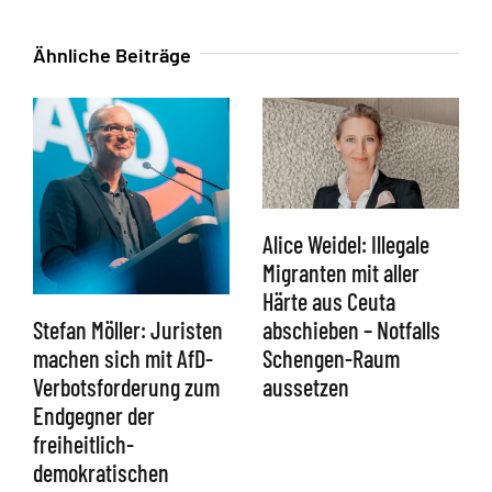
Ähnliche Beiträge
Alice Weidel: Illegale
Migranten mit aller
Härte aus Ceuta
abschieben – Notfalls
Stefan Möller: Juristen
Schengen-Raum
machen sich mit AfD-
aussetzen
Verbotsforderung zum
Endgegner der
freiheitlich-
demokratischen