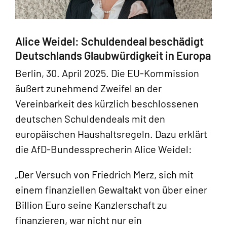
Alice Weidel: Schuldendeal beschädigt
Deutschlands Glaubwürdigkeit in Europa
Berlin, 30. April 2025. Die EU-Kommission
äußert zunehmend Zweifel an der
Vereinbarkeit des kürzlich beschlossenen
deutschen Schuldendeals mit den
europäischen Haushaltsregeln. Dazu erklärt
die AfD-Bundessprecherin Alice Weidel:
„Der Versuch von Friedrich Merz, sich mit
einem finanziellen Gewaltakt von über einer
Billion Euro seine Kanzlerschaft zu
finanzieren, war nicht nur ein