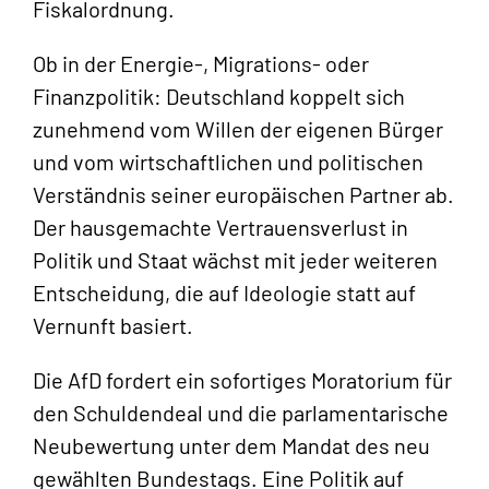
Fiskalordnung.
Ob in der Energie-, Migrations- oder
Finanzpolitik: Deutschland koppelt sich
zunehmend vom Willen der eigenen Bürger
und vom wirtschaftlichen und politischen
Verständnis seiner europäischen Partner ab.
Der hausgemachte Vertrauensverlust in
Politik und Staat wächst mit jeder weiteren
Entscheidung, die auf Ideologie statt auf
Vernunft basiert.
Die AfD fordert ein sofortiges Moratorium für
den Schuldendeal und die parlamentarische
Neubewertung unter dem Mandat des neu
gewählten Bundestags. Eine Politik auf