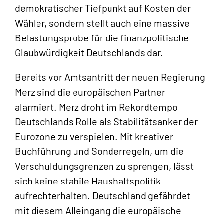
demokratischer Tiefpunkt auf Kosten der
Wähler, sondern stellt auch eine massive
Belastungsprobe für die finanzpolitische
Glaubwürdigkeit Deutschlands dar.
Bereits vor Amtsantritt der neuen Regierung
Merz sind die europäischen Partner
alarmiert. Merz droht im Rekordtempo
Deutschlands Rolle als Stabilitätsanker der
Eurozone zu verspielen. Mit kreativer
Buchführung und Sonderregeln, um die
Verschuldungsgrenzen zu sprengen, lässt
sich keine stabile Haushaltspolitik
aufrechterhalten. Deutschland gefährdet
mit diesem Alleingang die europäische