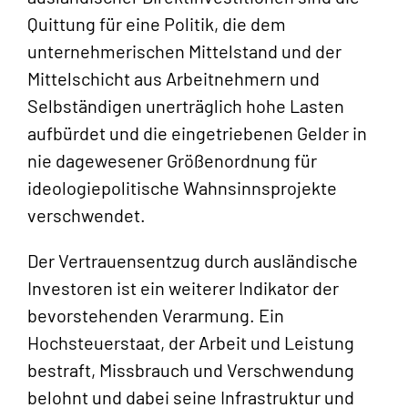
Quittung für eine Politik, die dem
unternehmerischen Mittelstand und der
Mittelschicht aus Arbeitnehmern und
Selbständigen unerträglich hohe Lasten
aufbürdet und die eingetriebenen Gelder in
nie dagewesener Größenordnung für
ideologiepolitische Wahnsinnsprojekte
verschwendet.
Der Vertrauensentzug durch ausländische
Investoren ist ein weiterer Indikator der
bevorstehenden Verarmung. Ein
Hochsteuerstaat, der Arbeit und Leistung
bestraft, Missbrauch und Verschwendung
belohnt und dabei seine Infrastruktur und