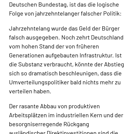
Deutschen Bundestag, ist das die logische
Folge von jahrzehntelanger falscher Politik:
Jahrzehntelang wurde das Geld der Bürger
falsch ausgegeben. Noch zehrt Deutschland
vom hohen Stand der von früheren
Generationen aufgebauten Infrastruktur. Ist
die Substanz verbraucht, könnte der Abstieg
sich so dramatisch beschleunigen, dass die
Umverteilungspolitiker bald nichts mehr zu
verteilen haben.
Der rasante Abbau von produktiven
Arbeitsplätzen im industriellen Kern und der
besorgniserregende Rückgang
ausländischer Direktinvestitionen sind die