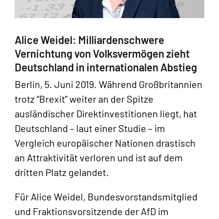
Alice Weidel: Milliardenschwere
Vernichtung von Volksvermögen zieht
Deutschland in internationalen Abstieg
Berlin, 5. Juni 2019. Während Großbritannien
trotz “Brexit” weiter an der Spitze
ausländischer Direktinvestitionen liegt, hat
Deutschland – laut einer Studie – im
Vergleich europäischer Nationen drastisch
an Attraktivität verloren und ist auf dem
dritten Platz gelandet.
Für Alice Weidel, Bundesvorstandsmitglied
und Fraktionsvorsitzende der AfD im