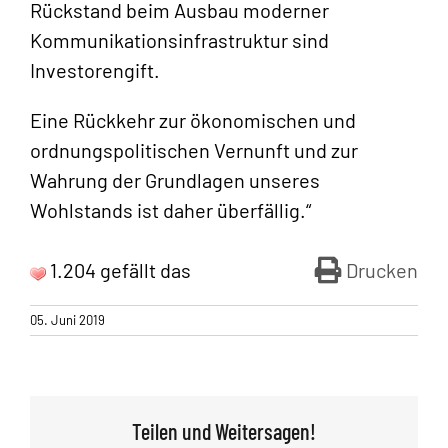
Rückstand beim Ausbau moderner
Kommunikationsinfrastruktur sind
Investorengift.
Eine Rückkehr zur ökonomischen und
ordnungspolitischen Vernunft und zur
Wahrung der Grundlagen unseres
Wohlstands ist daher überfällig.“
1.204 gefällt das
Drucken
05. Juni 2019
Teilen und Weitersagen!