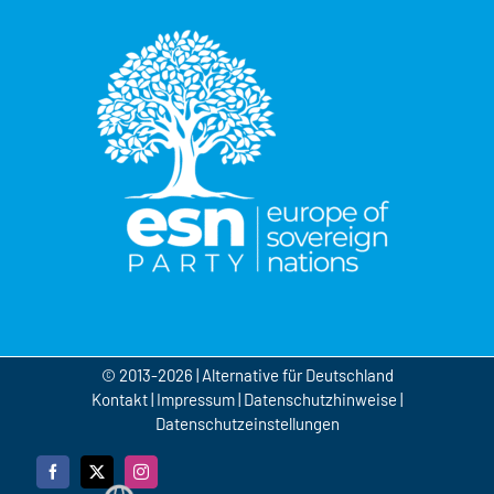
© 2013-2026 | Alternative für Deutschland
Kontakt
|
Impressum
|
Datenschutzhinweise
|
Datenschutzeinstellungen
Facebook
X
Instagram