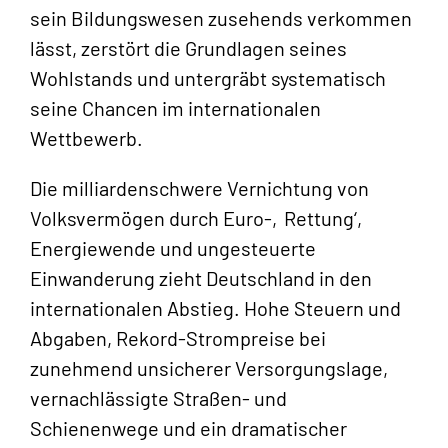
sein Bildungswesen zusehends verkommen
lässt, zerstört die Grundlagen seines
Wohlstands und untergräbt systematisch
seine Chancen im internationalen
Wettbewerb.
Die milliardenschwere Vernichtung von
Volksvermögen durch Euro-‚Rettung‘,
Energiewende und ungesteuerte
Einwanderung zieht Deutschland in den
internationalen Abstieg. Hohe Steuern und
Abgaben, Rekord-Strompreise bei
zunehmend unsicherer Versorgungslage,
vernachlässigte Straßen- und
Schienenwege und ein dramatischer