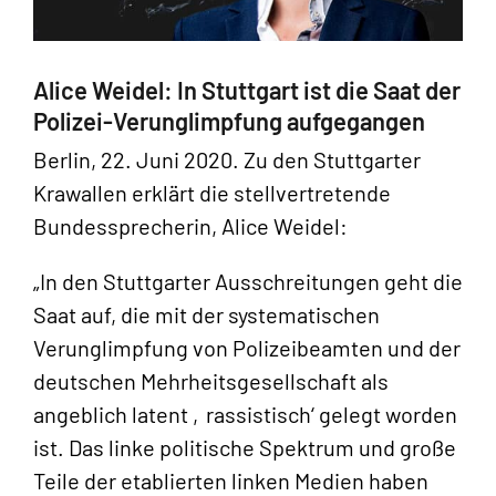
Alice Weidel: In Stuttgart ist die Saat der
Polizei-Verunglimpfung aufgegangen
Berlin, 22. Juni 2020. Zu den Stuttgarter
Krawallen erklärt die stellvertretende
Bundessprecherin, Alice Weidel:
„In den Stuttgarter Ausschreitungen geht die
Saat auf, die mit der systematischen
Verunglimpfung von Polizeibeamten und der
deutschen Mehrheitsgesellschaft als
angeblich latent ‚rassistisch‘ gelegt worden
ist. Das linke politische Spektrum und große
Teile der etablierten linken Medien haben