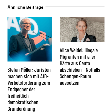
Ähnliche Beiträge
Alice Weidel: Illegale
Migranten mit aller
Härte aus Ceuta
abschieben – Notfalls
Stefan Möller: Juristen
Schengen-Raum
machen sich mit AfD-
aussetzen
Verbotsforderung zum
Endgegner der
freiheitlich-
demokratischen
Grundordnung