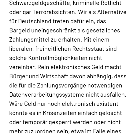
Schwarzgeldgeschäfte, kriminelle Rotlicht-
oder gar Terrorabsichten. Wir als Alternative
für Deutschland treten dafür ein, das
Bargeld uneingeschränkt als gesetzliches
Zahlungsmittel zu erhalten. Mit einem
liberalen, freiheitlichen Rechtsstaat sind
solche Kontrollmöglichkeiten nicht
vereinbar. Rein elektronisches Geld macht
Bürger und Wirtschaft davon abhängig, dass
die für die Zahlungsvorgänge notwendigen
Datenverarbeitungssysteme nicht ausfallen.
Wäre Geld nur noch elektronisch existent,
könnte es in Krisenzeiten einfach gelöscht
oder temporär gesperrt werden oder nicht
mehr zuzuordnen sein, etwa im Falle eines