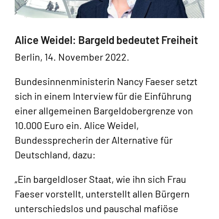
Alice Weidel: Bargeld bedeutet Freiheit
Berlin, 14. November 2022.
Bundesinnenministerin Nancy Faeser setzt
sich in einem Interview für die Einführung
einer allgemeinen Bargeldobergrenze von
10.000 Euro ein. Alice Weidel,
Bundessprecherin der Alternative für
Deutschland, dazu:
„Ein bargeldloser Staat, wie ihn sich Frau
Faeser vorstellt, unterstellt allen Bürgern
unterschiedslos und pauschal mafiöse