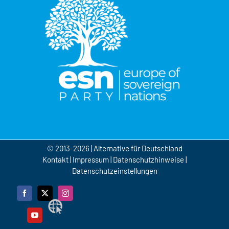
© 2013-2026 | Alternative für Deutschland
Kontakt
|
Impressum
|
Datenschutzhinweise
|
Datenschutzeinstellungen
Facebook
X
Instagram
Webseite
YouTube