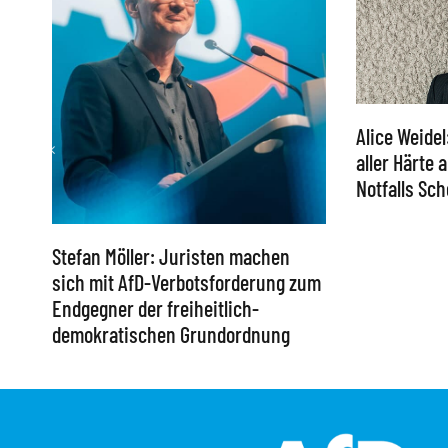
Alice Weidel
aller Härte
Notfalls S
Stefan Möller: Juristen machen
sich mit AfD-Verbotsforderung zum
Endgegner der freiheitlich-
demokratischen Grundordnung