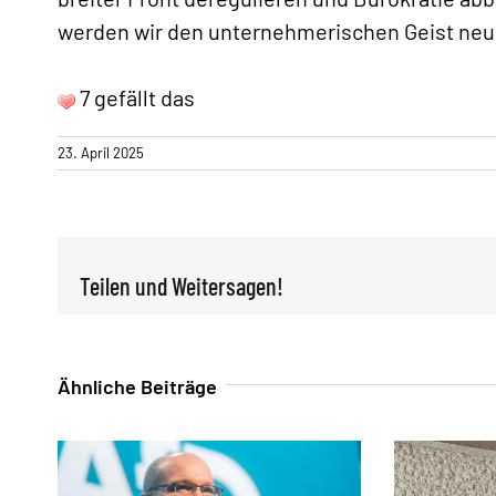
werden wir den unternehmerischen Geist neu
7 gefällt das
23. April 2025
Teilen und Weitersagen!
Ähnliche Beiträge