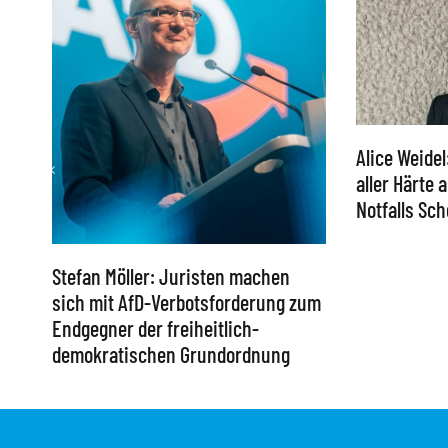
Alice Weidel
aller Härte
Notfalls S
Stefan Möller: Juristen machen
sich mit AfD-Verbotsforderung zum
Endgegner der freiheitlich-
demokratischen Grundordnung