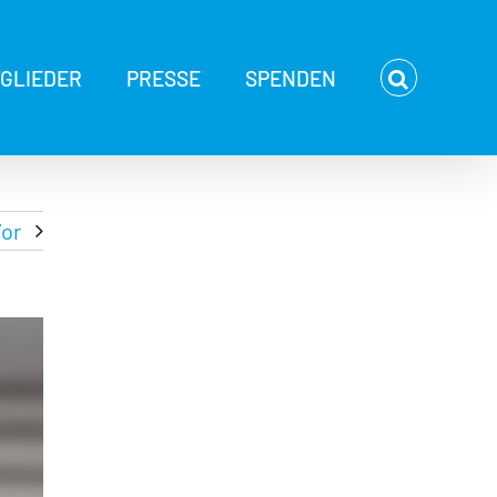
TGLIEDER
PRESSE
SPENDEN
or