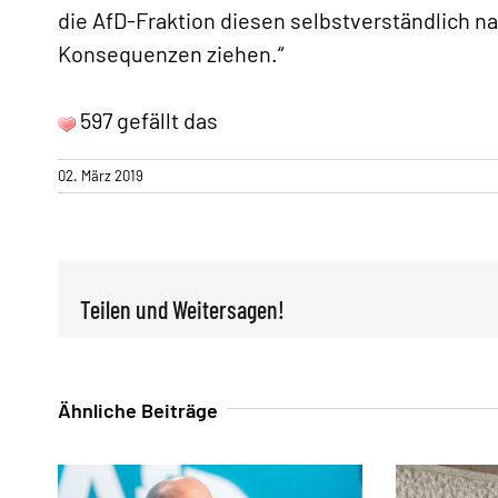
die AfD-Fraktion diesen selbstverständlich 
Konsequenzen ziehen.“
597 gefällt das
02. März 2019
Teilen und Weitersagen!
Ähnliche Beiträge