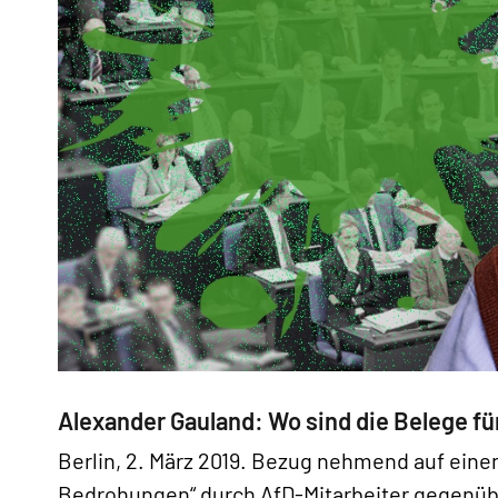
Alexander Gauland: Wo sind die Belege fü
Berlin, 2. März 2019. Bezug nehmend auf eine
Bedrohungen“ durch AfD-Mitarbeiter gegenübe