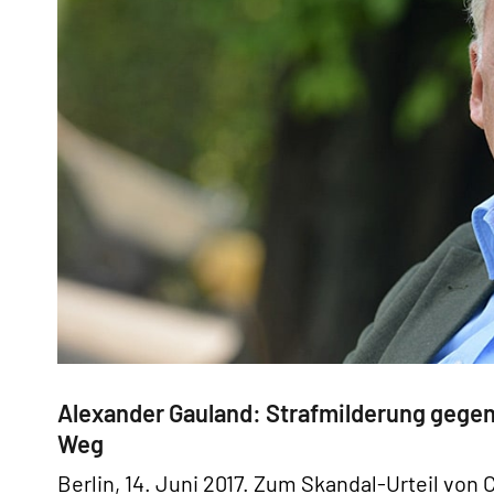
Alexander Gauland: Strafmilderung gegenü
Weg
Berlin, 14. Juni 2017. Zum Skandal-Urteil von