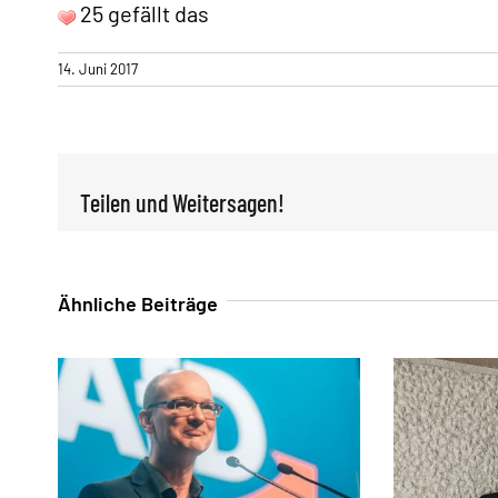
25 gefällt das
14. Juni 2017
Teilen und Weitersagen!
Ähnliche Beiträge