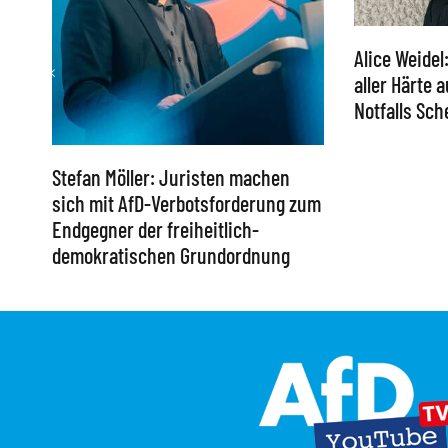
Alice Weidel
aller Härte 
Notfalls Sc
Stefan Möller: Juristen machen
sich mit AfD-Verbotsforderung zum
Endgegner der freiheitlich-
demokratischen Grundordnung