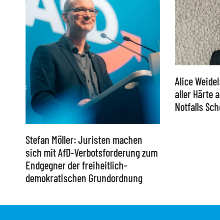
Alice Weidel
aller Härte
Notfalls S
Stefan Möller: Juristen machen
sich mit AfD-Verbotsforderung zum
Endgegner der freiheitlich-
demokratischen Grundordnung