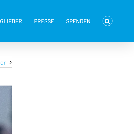
TGLIEDER
PRESSE
SPENDEN
or