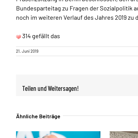
«
Bundesparteitag zu Fragen der Sozialpolitik 
noch im weiteren Verlauf des Jahres 2019 zu
314 gefällt das
21. Juni 2019
Teilen und Weitersagen!
Ähnliche Beiträge