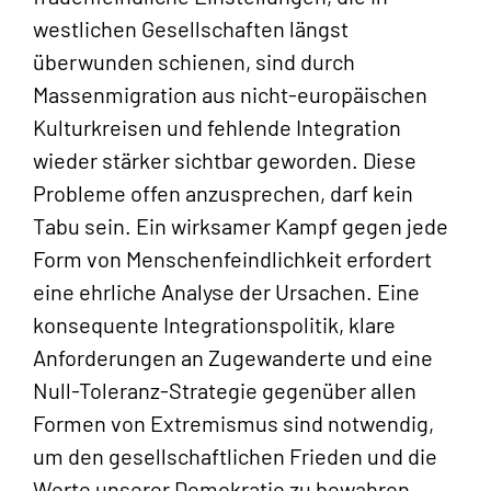
westlichen Gesellschaften längst
überwunden schienen, sind durch
Massenmigration aus nicht-europäischen
Kulturkreisen und fehlende Integration
wieder stärker sichtbar geworden. Diese
Probleme offen anzusprechen, darf kein
Tabu sein. Ein wirksamer Kampf gegen jede
Form von Menschenfeindlichkeit erfordert
eine ehrliche Analyse der Ursachen. Eine
konsequente Integrationspolitik, klare
Anforderungen an Zugewanderte und eine
Null-Toleranz-Strategie gegenüber allen
Formen von Extremismus sind notwendig,
um den gesellschaftlichen Frieden und die
Werte unserer Demokratie zu bewahren.