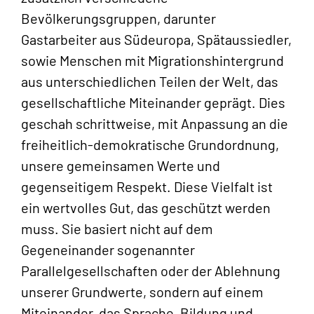
Bevölkerungsgruppen, darunter
Gastarbeiter aus Südeuropa, Spätaussiedler,
sowie Menschen mit Migrationshintergrund
aus unterschiedlichen Teilen der Welt, das
gesellschaftliche Miteinander geprägt. Dies
geschah schrittweise, mit Anpassung an die
freiheitlich-demokratische Grundordnung,
unsere gemeinsamen Werte und
gegenseitigem Respekt. Diese Vielfalt ist
ein wertvolles Gut, das geschützt werden
muss. Sie basiert nicht auf dem
Gegeneinander sogenannter
Parallelgesellschaften oder der Ablehnung
unserer Grundwerte, sondern auf einem
Miteinander, das Sprache, Bildung und