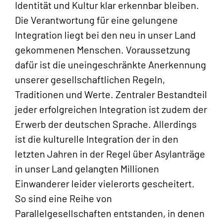
Identität und Kultur klar erkennbar bleiben.
Die Verantwortung für eine gelungene
Integration liegt bei den neu in unser Land
gekommenen Menschen. Voraussetzung
dafür ist die uneingeschränkte Anerkennung
unserer gesellschaftlichen Regeln,
Traditionen und Werte. Zentraler Bestandteil
jeder erfolgreichen Integration ist zudem der
Erwerb der deutschen Sprache. Allerdings
ist die kulturelle Integration der in den
letzten Jahren in der Regel über Asylanträge
in unser Land gelangten Millionen
Einwanderer leider vielerorts gescheitert.
So sind eine Reihe von
Parallelgesellschaften entstanden, in denen