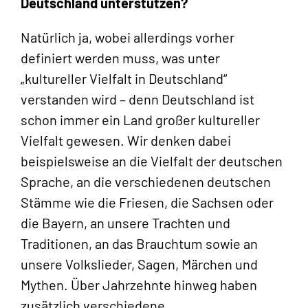
Deutschland unterstützen?
Natürlich ja, wobei allerdings vorher
definiert werden muss, was unter
„kultureller Vielfalt in Deutschland“
verstanden wird – denn Deutschland ist
schon immer ein Land großer kultureller
Vielfalt gewesen. Wir denken dabei
beispielsweise an die Vielfalt der deutschen
Sprache, an die verschiedenen deutschen
Stämme wie die Friesen, die Sachsen oder
die Bayern, an unsere Trachten und
Traditionen, an das Brauchtum sowie an
unsere Volkslieder, Sagen, Märchen und
Mythen. Über Jahrzehnte hinweg haben
zusätzlich verschiedene