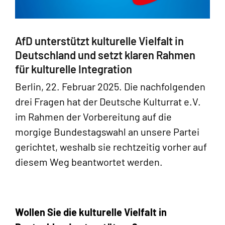
AfD unterstützt kulturelle Vielfalt in
Deutschland und setzt klaren Rahmen
für kulturelle Integration
Berlin, 22. Februar 2025. Die nachfolgenden
drei Fragen hat der Deutsche Kulturrat e.V.
im Rahmen der Vorbereitung auf die
morgige Bundestagswahl an unsere Partei
gerichtet, weshalb sie rechtzeitig vorher auf
diesem Weg beantwortet werden.
Wollen Sie die kulturelle Vielfalt in