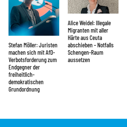
Alice Weidel: Illegale
Migranten mit aller
Härte aus Ceuta
abschieben – Notfalls
Stefan Möller: Juristen
Schengen-Raum
machen sich mit AfD-
aussetzen
Verbotsforderung zum
Endgegner der
freiheitlich-
demokratischen
Grundordnung