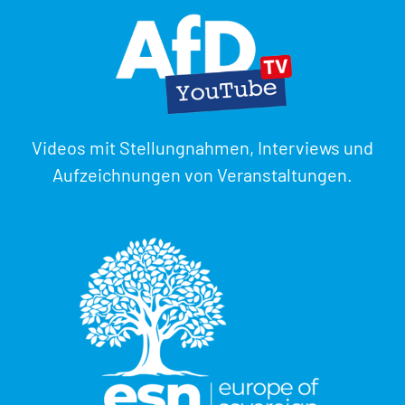
Videos mit Stellungnahmen, Interviews und
Aufzeichnungen von Veranstaltungen.