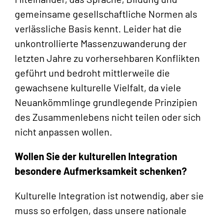
gemeinsame gesellschaftliche Normen als
verlässliche Basis kennt. Leider hat die
unkontrollierte Massenzuwanderung der
letzten Jahre zu vorhersehbaren Konflikten
geführt und bedroht mittlerweile die
gewachsene kulturelle Vielfalt, da viele
Neuankömmlinge grundlegende Prinzipien
des Zusammenlebens nicht teilen oder sich
nicht anpassen wollen.
Wollen Sie der kulturellen Integration
besondere Aufmerksamkeit schenken?
Kulturelle Integration ist notwendig, aber sie
muss so erfolgen, dass unsere nationale