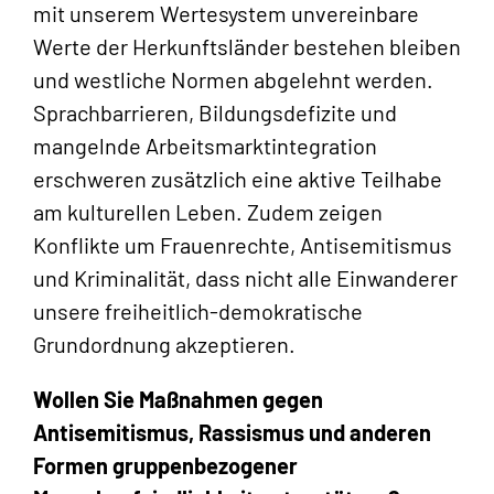
mit unserem Wertesystem unvereinbare
Werte der Herkunftsländer bestehen bleiben
und westliche Normen abgelehnt werden.
Sprachbarrieren, Bildungsdefizite und
mangelnde Arbeitsmarktintegration
erschweren zusätzlich eine aktive Teilhabe
am kulturellen Leben. Zudem zeigen
Konflikte um Frauenrechte, Antisemitismus
und Kriminalität, dass nicht alle Einwanderer
unsere freiheitlich-demokratische
Grundordnung akzeptieren.
Wollen Sie Maßnahmen gegen
Antisemitismus, Rassismus und anderen
Formen gruppenbezogener