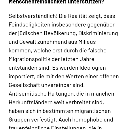
Menschenfeindlichkeit unterstützen?
Selbstverständlich! Die Realität zeigt, dass
Feindseligkeiten insbesondere gegenüber
der jüdischen Bevölkerung, Diskriminierung
und Gewalt zunehmend aus Milieus
kommen, welche erst durch die falsche
Migrationspolitik der letzten Jahre
entstanden sind. Es wurden Ideologien
importiert, die mit den Werten einer offenen
Gesellschaft unvereinbar sind.
Antisemitische Haltungen, die in manchen
Herkunftsländern weit verbreitet sind,
haben sich in bestimmten migrantischen
Gruppen verfestigt. Auch homophobe und
frauenfeindliche Einstellungen, die in