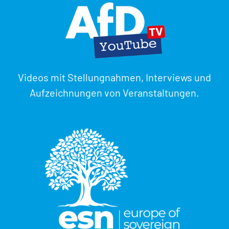
Videos mit Stellungnahmen, Interviews und
Aufzeichnungen von Veranstaltungen.