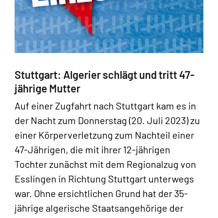
Stuttgart: Algerier schlägt und tritt 47-
jährige Mutter
Auf einer Zugfahrt nach Stuttgart kam es in
der Nacht zum Donnerstag (20. Juli 2023) zu
einer Körperverletzung zum Nachteil einer
47-Jährigen, die mit ihrer 12-jährigen
Tochter zunächst mit dem Regionalzug von
Esslingen in Richtung Stuttgart unterwegs
war. Ohne ersichtlichen Grund hat der 35-
jährige algerische Staatsangehörige der