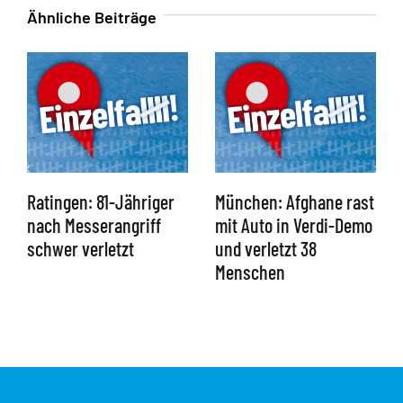
Ähnliche Beiträge
Ratingen: 81-Jähriger
München: Afghane rast
nach Messerangriff
mit Auto in Verdi-Demo
schwer verletzt
und verletzt 38
Menschen