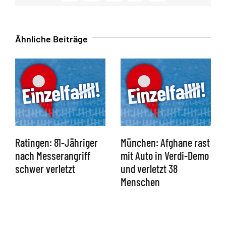
Mail
Ähnliche Beiträge
Ratingen: 81-Jähriger
München: Afghane rast
nach Messerangriff
mit Auto in Verdi-Demo
schwer verletzt
und verletzt 38
Menschen