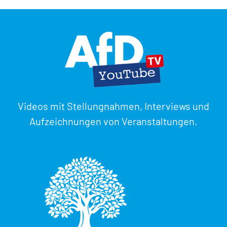
Videos mit Stellungnahmen, Interviews und
Aufzeichnungen von Veranstaltungen.