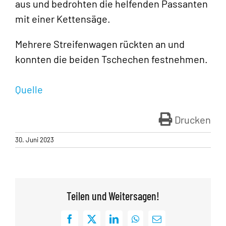
aus und bedrohten die helfenden Passanten
mit einer Kettensäge.
Mehrere Streifenwagen rückten an und
konnten die beiden Tschechen festnehmen.
Quelle
Drucken
30. Juni 2023
Teilen und Weitersagen!
Facebook
X
LinkedIn
WhatsApp
E-