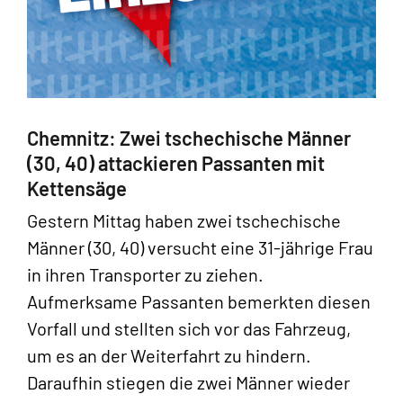
Chemnitz: Zwei tschechische Männer
(30, 40) attackieren Passanten mit
Kettensäge
Gestern Mittag haben zwei tschechische
Männer (30, 40) versucht eine 31-jährige Frau
in ihren Transporter zu ziehen.
Aufmerksame Passanten bemerkten diesen
Vorfall und stellten sich vor das Fahrzeug,
um es an der Weiterfahrt zu hindern.
Daraufhin stiegen die zwei Männer wieder