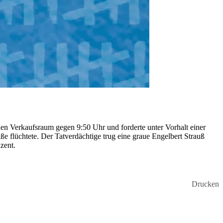
n Verkaufsraum gegen 9:50 Uhr und forderte unter Vorhalt einer
 flüchtete. Der Tatverdächtige trug eine graue Engelbert Strauß
zent.
Drucken