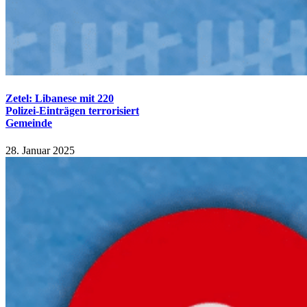
Zetel: Libanese mit 220
Polizei-Einträgen terrorisiert
Gemeinde
28. Januar 2025