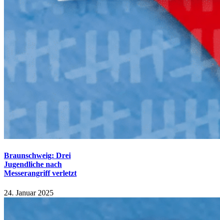
Braunschweig: Drei
Jugendliche nach
Messerangriff verletzt
24. Januar 2025