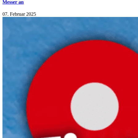
Messer an
07. Februar 2025