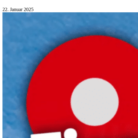
22. Januar 2025