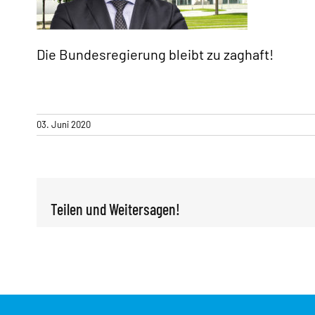
Die Bundesregierung bleibt zu zaghaft!
«
03. Juni 2020
Teilen und Weitersagen!