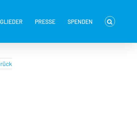
TGLIEDER
PRESSE
SPENDEN
rück