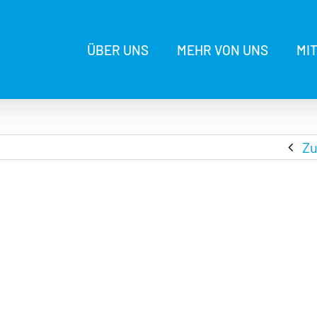
ÜBER UNS
MEHR VON UNS
MI
Zu