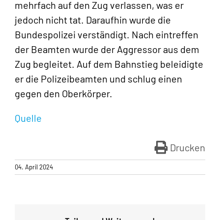
mehrfach auf den Zug verlassen, was er
jedoch nicht tat. Daraufhin wurde die
Bundespolizei verständigt. Nach eintreffen
der Beamten wurde der Aggressor aus dem
Zug begleitet. Auf dem Bahnstieg beleidigte
er die Polizeibeamten und schlug einen
gegen den Oberkörper.
Quelle
Drucken
04. April 2024