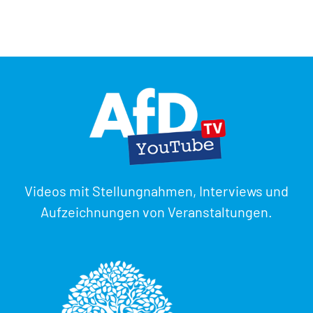
Videos mit Stellungnahmen, Interviews und
Aufzeichnungen von Veranstaltungen.