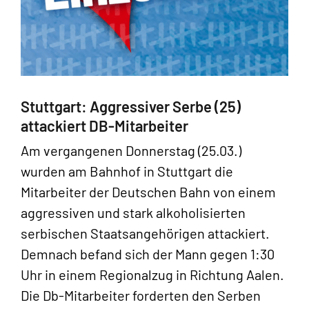
Stuttgart: Aggressiver Serbe (25)
attackiert DB-Mitarbeiter
Am vergangenen Donnerstag (25.03.)
wurden am Bahnhof in Stuttgart die
Mitarbeiter der Deutschen Bahn von einem
aggressiven und stark alkoholisierten
serbischen Staatsangehörigen attackiert.
Demnach befand sich der Mann gegen 1:30
Uhr in einem Regionalzug in Richtung Aalen.
Die Db-Mitarbeiter forderten den Serben