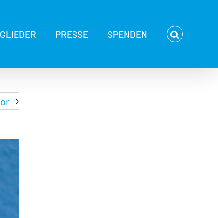
TGLIEDER
PRESSE
SPENDEN
or