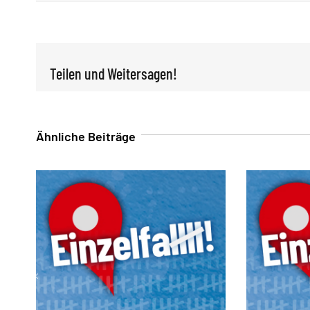
Teilen und Weitersagen!
Ähnliche Beiträge