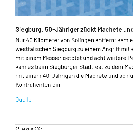
«
Siegburg: 50-Jähriger zückt Machete und
Nur 40 Kilometer von Solingen entfernt kam e
westfälischen Siegburg zu einem Angriff mit 
mit einem Messer getötet und acht weitere Pe
kam es beim Siegburger Stadtfest zu dem Mach
mit einem 40-Jährigen die Machete und schlu
Kontrahenten ein.
Quelle
23. August 2024