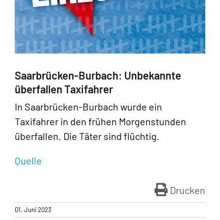
Saarbrücken-Burbach: Unbekannte
überfallen Taxifahrer
In Saarbrücken-Burbach wurde ein
Taxifahrer in den frühen Morgenstunden
überfallen. Die Täter sind flüchtig.
Quelle
Drucken
01. Juni 2023