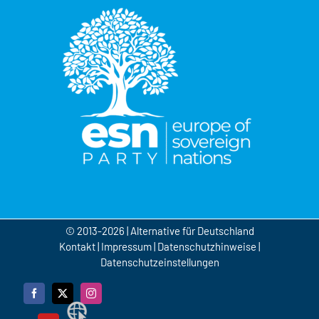
© 2013-2026 | Alternative für Deutschland
Kontakt
|
Impressum
|
Datenschutzhinweise
|
Datenschutzeinstellungen
Facebook
X
Instagram
Webseite