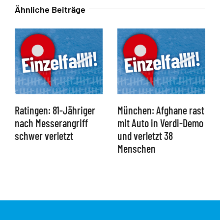
Ähnliche Beiträge
Ratingen: 81-Jähriger
München: Afghane rast
nach Messerangriff
mit Auto in Verdi-Demo
schwer verletzt
und verletzt 38
Menschen