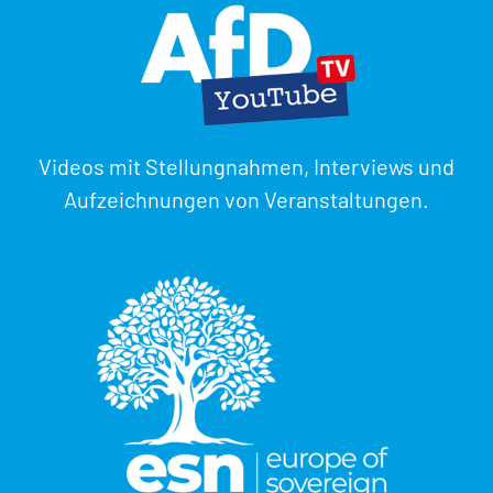
Videos mit Stellungnahmen, Interviews und
Aufzeichnungen von Veranstaltungen.