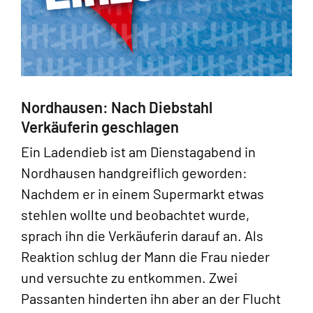
Nordhausen: Nach Diebstahl
Verkäuferin geschlagen
Ein Ladendieb ist am Dienstagabend in
Nordhausen handgreiflich geworden:
Nachdem er in einem Supermarkt etwas
stehlen wollte und beobachtet wurde,
sprach ihn die Verkäuferin darauf an. Als
Reaktion schlug der Mann die Frau nieder
und versuchte zu entkommen. Zwei
Passanten hinderten ihn aber an der Flucht