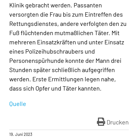
Klinik gebracht werden. Passanten
versorgten die Frau bis zum Eintreffen des
Rettungsdienstes, andere verfolgten den zu
Fuß flüchtenden mutmaßlichen Täter. Mit
mehreren Einsatzkräften und unter Einsatz
eines Polizeihubschraubers und
Personenspürhunde konnte der Mann drei
Stunden später schließlich aufgegriffen
werden. Erste Ermittlungen legen nahe,
dass sich Opfer und Täter kannten.
Quelle
Drucken
19. Juni 2023