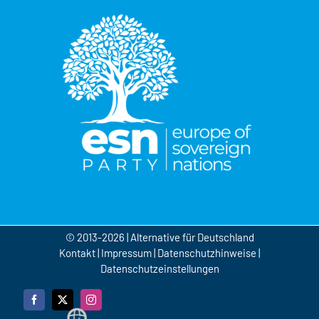
© 2013-2026 | Alternative für Deutschland
Kontakt
|
Impressum
|
Datenschutzhinweise
|
Datenschutzeinstellungen
Facebook
X
Instagram