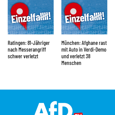
Ratingen: 81-Jähriger
München: Afghane rast
nach Messerangriff
mit Auto in Verdi-Demo
schwer verletzt
und verletzt 38
Menschen