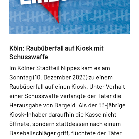
Köln: Raubüberfall auf Kiosk mit
Schusswaffe
Im Kölner Stadtteil Nippes kam es am
Sonntag (10. Dezember 2023) zu einem
Raubüberfall auf einen Kiosk. Unter Vorhalt
einer Schusswaffe verlangte der Täter die
Herausgabe von Bargeld. Als der 53-jährige
Kiosk-Inhaber daraufhin die Kasse nicht
öffnete, sondern stattdessen nach einem
Baseballschläger griff, flüchtete der Täter