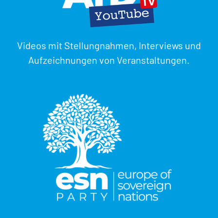
Videos mit Stellungnahmen, Interviews und
Aufzeichnungen von Veranstaltungen.