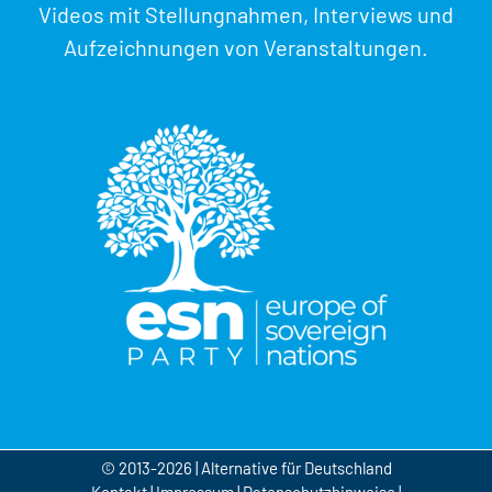
Videos mit Stellungnahmen, Interviews und
Aufzeichnungen von Veranstaltungen.
© 2013-2026 | Alternative für Deutschland