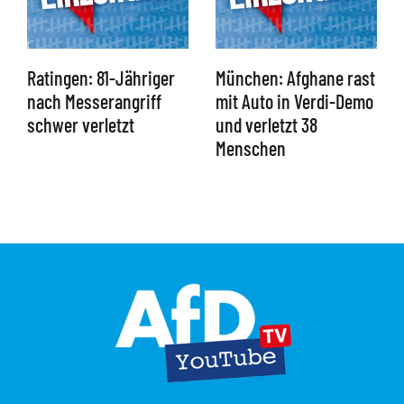
Ratingen: 81-Jähriger
München: Afghane rast
nach Messerangriff
mit Auto in Verdi-Demo
schwer verletzt
und verletzt 38
Menschen