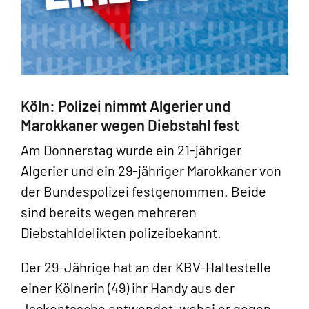
Köln: Polizei nimmt Algerier und
Marokkaner wegen Diebstahl fest
Am Donnerstag wurde ein 21-jähriger
Algerier und ein 29-jähriger Marokkaner von
der Bundespolizei festgenommen. Beide
sind bereits wegen mehreren
Diebstahldelikten polizeibekannt.
Der 29-Jährige hat an der KBV-Haltestelle
einer Kölnerin (49) ihr Handy aus der
Jackentasche entwendet, wobei er gegen