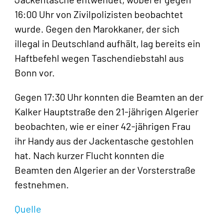
16:00 Uhr von Zivilpolizisten beobachtet
wurde. Gegen den Marokkaner, der sich
illegal in Deutschland aufhält, lag bereits ein
Haftbefehl wegen Taschendiebstahl aus
Bonn vor.
Gegen 17:30 Uhr konnten die Beamten an der
Kalker Hauptstraße den 21-jährigen Algerier
beobachten, wie er einer 42-jährigen Frau
ihr Handy aus der Jackentasche gestohlen
hat. Nach kurzer Flucht konnten die
Beamten den Algerier an der Vorsterstraße
festnehmen.
Quelle