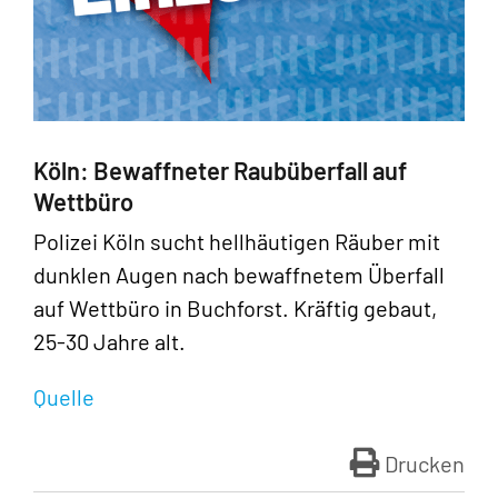
Köln: Bewaffneter Raubüberfall auf
Wettbüro
Polizei Köln sucht hellhäutigen Räuber mit
dunklen Augen nach bewaffnetem Überfall
auf Wettbüro in Buchforst. Kräftig gebaut,
25-30 Jahre alt.
Quelle
Drucken