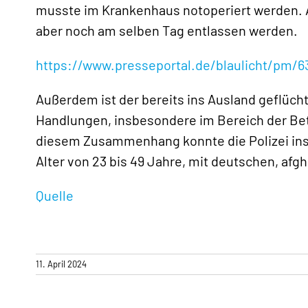
musste im Krankenhaus notoperiert werden. A
aber noch am selben Tag entlassen werden.
https://www.presseportal.de/blaulicht/pm/6
Außerdem ist der bereits ins Ausland geflücht
Handlungen, insbesondere im Bereich der Betä
diesem Zusammenhang konnte die Polizei in
Alter von 23 bis 49 Jahre, mit deutschen, af
Quelle
11. April 2024