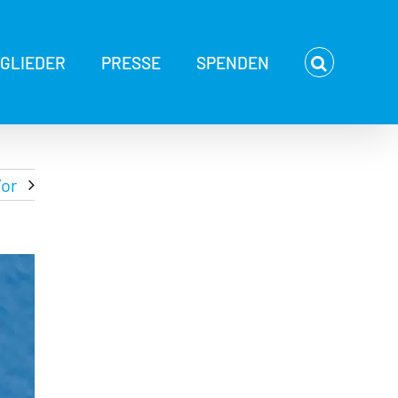
TGLIEDER
PRESSE
SPENDEN
or