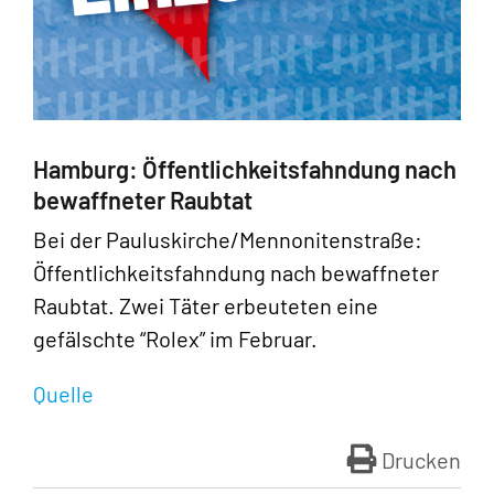
Hamburg: Öffentlichkeitsfahndung nach
bewaffneter Raubtat
Bei der Pauluskirche/Mennonitenstraße:
Öffentlichkeitsfahndung nach bewaffneter
Raubtat. Zwei Täter erbeuteten eine
gefälschte “Rolex” im Februar.
Quelle
Drucken