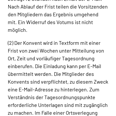
Nach Ablauf der Frist teilen die Vorsitzenden
den Mitgliedern das Ergebnis umgehend
mit. Ein Widerruf des Votums ist nicht
möglich.
(2) Der Konvent wird in Textform mit einer
Frist von zwei Wochen unter Mitteilung von
Ort, Zeit und vorläufiger Tagesordnung
einberufen. Die Einladung kann per E-Mail
übermittelt werden. Die Mitglieder des
Konvents sind verpflichtet, zu diesem Zweck
eine E-Mail-Adresse zu hinterlegen. Zum
Verständnis der Tagesordnungspunkte
erforderliche Unterlagen sind mit zugänglich
zu machen. Im Falle einer Ortsverlegung