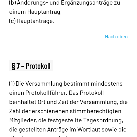
(b) Änderungs- und Ergänzungsanträge zu
einem Hauptantrag,
(c) Hauptanträge.
Nach oben
§ 7
– Protokoll
(1) Die Versammlung bestimmt mindestens
einen Protokollführer. Das Protokoll
beinhaltet Ort und Zeit der Versammlung, die
Zahl der erschienenen stimmberechtigten
Mitglieder, die festgestellte Tagesordnung,
die gestellten Anträge im Wortlaut sowie die