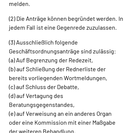
melden.
(2) Die Anträge können begründet werden. In
jedem Fall ist eine Gegenrede zuzulassen.
(3) Ausschließlich folgende
Geschäftsordnungsanträge sind zulässig:
(a) Auf Begrenzung der Redezeit,
(b) auf Schließung der Rednerliste der
bereits vorliegenden Wortmeldungen,
(c) auf Schluss der Debatte,
(d) auf Vertagung des
Beratungsgegenstandes,
(e) auf Verweisung an ein anderes Organ
oder eine Kommission mit einer Maßgabe
der weiteren Behandlung,