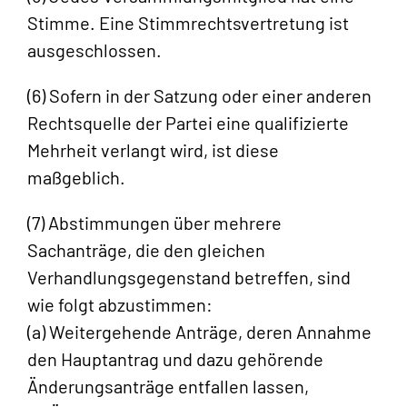
Stimme. Eine Stimmrechtsvertretung ist
ausgeschlossen.
(6) Sofern in der Satzung oder einer anderen
Rechtsquelle der Partei eine qualifizierte
Mehrheit verlangt wird, ist diese
maßgeblich.
(7) Abstimmungen über mehrere
Sachanträge, die den gleichen
Verhandlungsgegenstand betreffen, sind
wie folgt abzustimmen:
(a) Weitergehende Anträge, deren Annahme
den Hauptantrag und dazu gehörende
Änderungsanträge entfallen lassen,