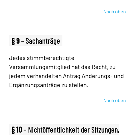
Nach oben
§ 9
– Sachanträge
Jedes stimmberechtigte
Versammlungsmitglied hat das Recht, zu
jedem verhandelten Antrag Änderungs- und
Ergänzungsanträge zu stellen.
Nach oben
§ 10
– Nichtöffentlichkeit der Sitzungen,