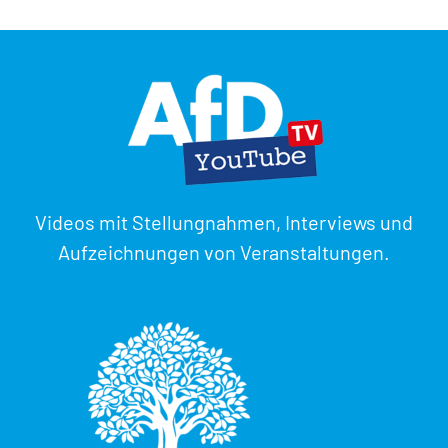
Videos mit Stellungnahmen, Interviews und
Aufzeichnungen von Veranstaltungen.