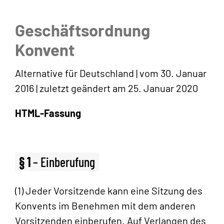
Geschäftsordnung
Konvent
Alternative für Deutschland | vom 30. Januar
2016 | zuletzt geändert am 25. Januar 2020
HTML-Fassung
§ 1
– Einberufung
(1) Jeder Vorsitzende kann eine Sitzung des
Konvents im Benehmen mit dem anderen
Vorsitzenden einberufen. Auf Verlangen des