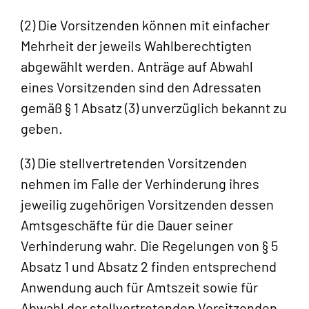
(2) Die Vorsitzenden können mit einfacher
Mehrheit der jeweils Wahlberechtigten
abgewählt werden. Anträge auf Abwahl
eines Vorsitzenden sind den Adressaten
gemäß § 1 Absatz (3) unverzüglich bekannt zu
geben.
(3) Die stellvertretenden Vorsitzenden
nehmen im Falle der Verhinderung ihres
jeweilig zugehörigen Vorsitzenden dessen
Amtsgeschäfte für die Dauer seiner
Verhinderung wahr. Die Regelungen von § 5
Absatz 1 und Absatz 2 finden entsprechend
Anwendung auch für Amtszeit sowie für
Abwahl der stellvertretenden Vorsitzenden.