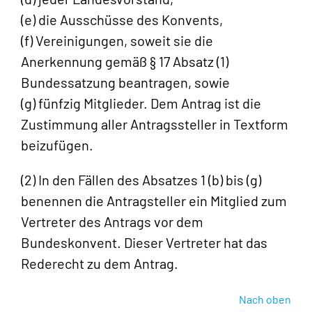
(e) die Ausschüsse des Konvents,
(f) Vereinigungen, soweit sie die
Anerkennung gemäß § 17 Absatz (1)
Bundessatzung beantragen, sowie
(g) fünfzig Mitglieder. Dem Antrag ist die
Zustimmung aller Antragssteller in Textform
beizufügen.
(2) In den Fällen des Absatzes 1 (b) bis (g)
benennen die Antragsteller ein Mitglied zum
Vertreter des Antrags vor dem
Bundeskonvent. Dieser Vertreter hat das
Rederecht zu dem Antrag.
Nach oben