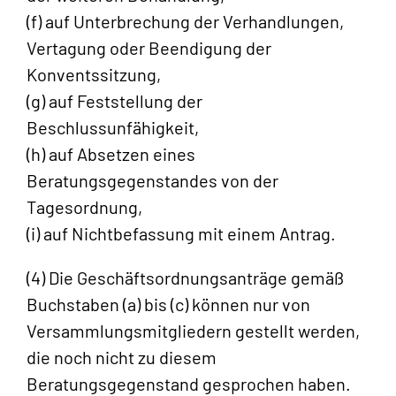
(f) auf Unterbrechung der Verhandlungen,
Vertagung oder Beendigung der
Konventssitzung,
(g) auf Feststellung der
Beschlussunfähigkeit,
(h) auf Absetzen eines
Beratungsgegenstandes von der
Tagesordnung,
(i) auf Nichtbefassung mit einem Antrag.
(4) Die Geschäftsordnungsanträge gemäß
Buchstaben (a) bis (c) können nur von
Versammlungsmitgliedern gestellt werden,
die noch nicht zu diesem
Beratungsgegenstand gesprochen haben.