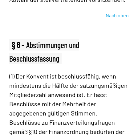
Nach oben
§ 6
– Abstimmungen und
Beschlussfassung
(1) Der Konvent ist beschlussfähig, wenn
mindestens die Hälfte der satzungsmäßigen
Mitgliederzahl anwesend ist. Er fasst
Beschlüsse mit der Mehrheit der
abgegebenen gültigen Stimmen.
Beschlüsse zu Finanzverteilungsfragen
gemäß §10 der Finanzordnung bedürfen der