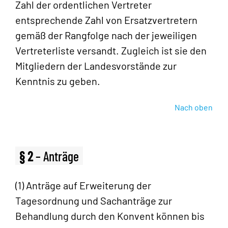
Zahl der ordentlichen Vertreter
entsprechende Zahl von Ersatzvertretern
gemäß der Rangfolge nach der jeweiligen
Vertreterliste versandt. Zugleich ist sie den
Mitgliedern der Landesvorstände zur
Kenntnis zu geben.
Nach oben
§ 2
– Anträge
(1) Anträge auf Erweiterung der
Tagesordnung und Sachanträge zur
Behandlung durch den Konvent können bis