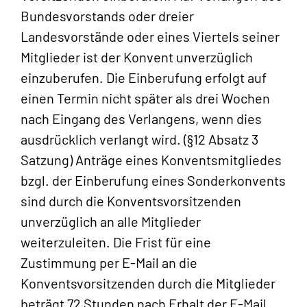
Bundesvorstands oder dreier
Landesvorstände oder eines Viertels seiner
Mitglieder ist der Konvent unverzüglich
einzuberufen. Die Einberufung erfolgt auf
einen Termin nicht später als drei Wochen
nach Eingang des Verlangens, wenn dies
ausdrücklich verlangt wird. (§12 Absatz 3
Satzung) Anträge eines Konventsmitgliedes
bzgl. der Einberufung eines Sonderkonvents
sind durch die Konventsvorsitzenden
unverzüglich an alle Mitglieder
weiterzuleiten. Die Frist für eine
Zustimmung per E-Mail an die
Konventsvorsitzenden durch die Mitglieder
beträgt 72 Stunden nach Erhalt der E-Mail.