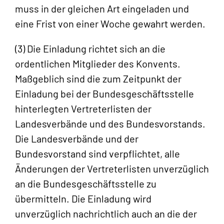
muss in der gleichen Art eingeladen und
eine Frist von einer Woche gewahrt werden.
(3) Die Einladung richtet sich an die
ordentlichen Mitglieder des Konvents.
Maßgeblich sind die zum Zeitpunkt der
Einladung bei der Bundesgeschäftsstelle
hinterlegten Vertreterlisten der
Landesverbände und des Bundesvorstands.
Die Landesverbände und der
Bundesvorstand sind verpflichtet, alle
Änderungen der Vertreterlisten unverzüglich
an die Bundesgeschäftsstelle zu
übermitteln. Die Einladung wird
unverzüglich nachrichtlich auch an die der