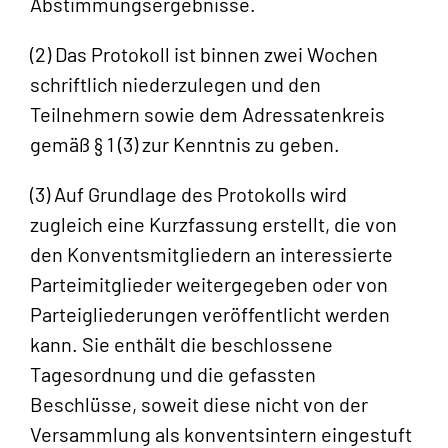
Abstimmungsergebnisse.
(2) Das Protokoll ist binnen zwei Wochen
schriftlich niederzulegen und den
Teilnehmern sowie dem Adressatenkreis
gemäß § 1 (3) zur Kenntnis zu geben.
(3) Auf Grundlage des Protokolls wird
zugleich eine Kurzfassung erstellt, die von
den Konventsmitgliedern an interessierte
Parteimitglieder weitergegeben oder von
Parteigliederungen veröffentlicht werden
kann. Sie enthält die beschlossene
Tagesordnung und die gefassten
Beschlüsse, soweit diese nicht von der
Versammlung als konventsintern eingestuft