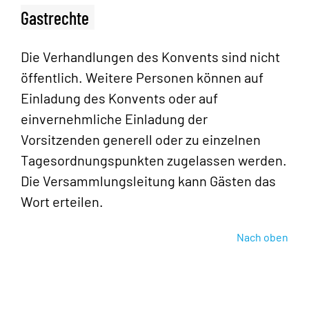
Gastrechte
Die Verhandlungen des Konvents sind nicht
öffentlich. Weitere Personen können auf
Einladung des Konvents oder auf
einvernehmliche Einladung der
Vorsitzenden generell oder zu einzelnen
Tagesordnungspunkten zugelassen werden.
Die Versammlungsleitung kann Gästen das
Wort erteilen.
Nach oben