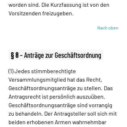
worden sind. Die Kurzfassung ist von den
Vorsitzenden freizugeben.
Nach oben
§ 8
– Anträge zur Geschäftsordnung
(1) Jedes stimmberechtigte
Versammlungsmitglied hat das Recht,
Geschäftsordnungsanträge zu stellen. Das
Antragsrecht ist persönlich auszuüben.
Geschäftsordnungsanträge sind vorrangig
zu behandeln. Der Antragsteller soll sich mit
beiden erhobenen Armen wahrnehmbar