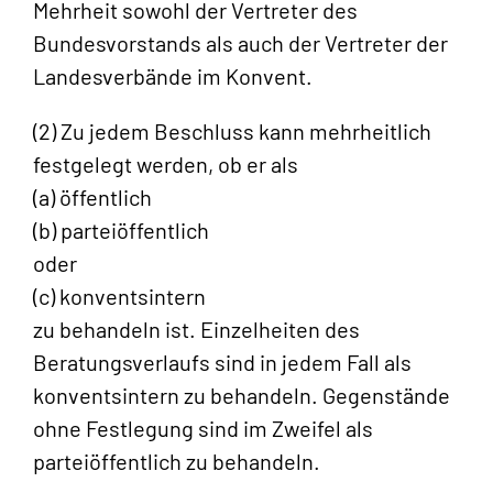
Mehrheit sowohl der Vertreter des
Bundesvorstands als auch der Vertreter der
Landesverbände im Konvent.
(2) Zu jedem Beschluss kann mehrheitlich
festgelegt werden, ob er als
(a) öffentlich
(b) parteiöffentlich
oder
(c) konventsintern
zu behandeln ist. Einzelheiten des
Beratungsverlaufs sind in jedem Fall als
konventsintern zu behandeln. Gegenstände
ohne Festlegung sind im Zweifel als
parteiöffentlich zu behandeln.