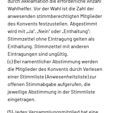
durch Akklamation die erforderliche Anzahl
Wahlhelfer. Vor der Wahl ist die Zahl der
anwesenden stimmberechtigten Mitglieder
des Konvents festzustellen. Abgestimmt
wird mit „Ja“, „Nein“ oder „Enthaltung“;
Stimmzettel ohne Eintragung gelten als
Enthaltung. Stimmzettel mit anderen
Eintragungen sind ungültig.
(c) Bei namentlicher Abstimmung werden
die Mitglieder des Konvents durch Verlesen
einer Stimmliste (Anwesenheitsliste) zur
offenen Stimmabgabe aufgerufen, die
jeweilige Abstimmung in der Stimmliste
eingetragen.
(5) Jedes Versammlungsmitglied hat eine