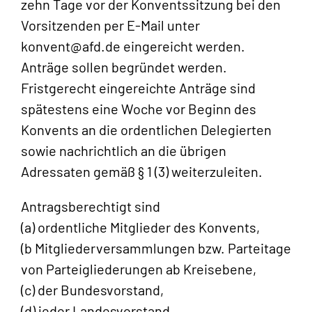
zehn Tage vor der Konventssitzung bei den
Vorsitzenden per E-Mail unter
konvent@afd.de eingereicht werden.
Anträge sollen begründet werden.
Fristgerecht eingereichte Anträge sind
spätestens eine Woche vor Beginn des
Konvents an die ordentlichen Delegierten
sowie nachrichtlich an die übrigen
Adressaten gemäß § 1 (3) weiterzuleiten.
Antragsberechtigt sind
(a) ordentliche Mitglieder des Konvents,
(b Mitgliederversammlungen bzw. Parteitage
von Parteigliederungen ab Kreisebene,
(c) der Bundesvorstand,
(d) jeder Landesvorstand,