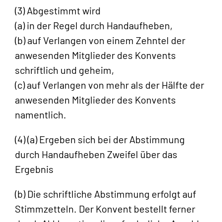
(3) Abgestimmt wird
(a) in der Regel durch Handaufheben,
(b) auf Verlangen von einem Zehntel der
anwesenden Mitglieder des Konvents
schriftlich und geheim,
(c) auf Verlangen von mehr als der Hälfte der
anwesenden Mitglieder des Konvents
namentlich.
(4) (a) Ergeben sich bei der Abstimmung
durch Handaufheben Zweifel über das
Ergebnis
(b) Die schriftliche Abstimmung erfolgt auf
Stimmzetteln. Der Konvent bestellt ferner