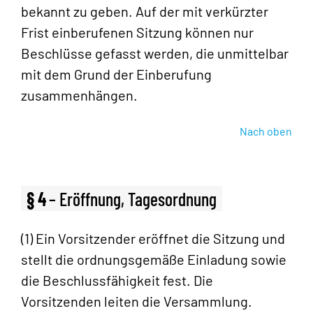
bekannt zu geben. Auf der mit verkürzter
Frist einberufenen Sitzung können nur
Beschlüsse gefasst werden, die unmittelbar
mit dem Grund der Einberufung
zusammenhängen.
Nach oben
§ 4
– Eröffnung, Tagesordnung
(1) Ein Vorsitzender eröffnet die Sitzung und
stellt die ordnungsgemäße Einladung sowie
die Beschlussfähigkeit fest. Die
Vorsitzenden leiten die Versammlung.