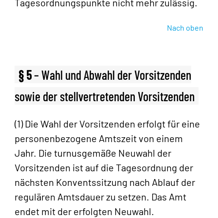
Tagesordnungspunkte nicht mehr zulässig.
Nach oben
§ 5
– Wahl und Abwahl der Vorsitzenden
sowie der stellvertretenden Vorsitzenden
(1) Die Wahl der Vorsitzenden erfolgt für eine
personenbezogene Amtszeit von einem
Jahr. Die turnusgemäße Neuwahl der
Vorsitzenden ist auf die Tagesordnung der
nächsten Konventssitzung nach Ablauf der
regulären Amtsdauer zu setzen. Das Amt
endet mit der erfolgten Neuwahl.