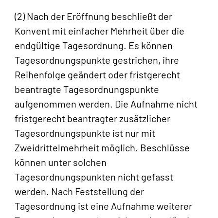
(2) Nach der Eröffnung beschließt der
Konvent mit einfacher Mehrheit über die
endgültige Tagesordnung. Es können
Tagesordnungspunkte gestrichen, ihre
Reihenfolge geändert oder fristgerecht
beantragte Tagesordnungspunkte
aufgenommen werden. Die Aufnahme nicht
fristgerecht beantragter zusätzlicher
Tagesordnungspunkte ist nur mit
Zweidrittelmehrheit möglich. Beschlüsse
können unter solchen
Tagesordnungspunkten nicht gefasst
werden. Nach Feststellung der
Tagesordnung ist eine Aufnahme weiterer