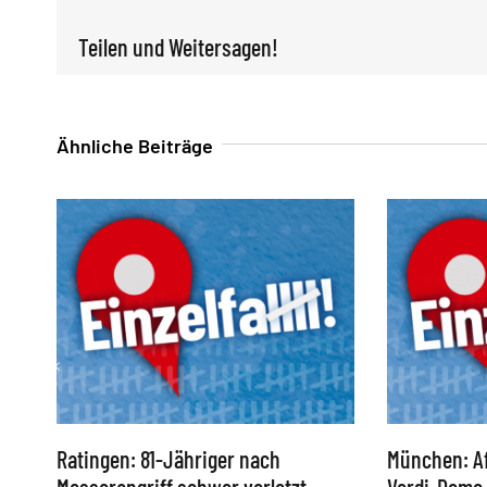
Teilen und Weitersagen!
Ähnliche Beiträge
Ratingen: 81-Jähriger nach
München: Af