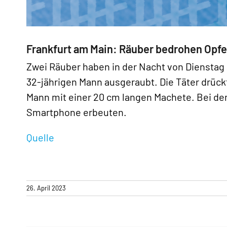
«
Frankfurt am Main: Räuber bedrohen Opfe
Zwei Räuber haben in der Nacht von Dienstag a
32-jährigen Mann ausgeraubt. Die Täter drüc
Mann mit einer 20 cm langen Machete. Bei de
Smartphone erbeuten.
Quelle
26. April 2023