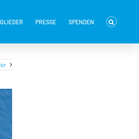
TGLIEDER
PRESSE
SPENDEN
or