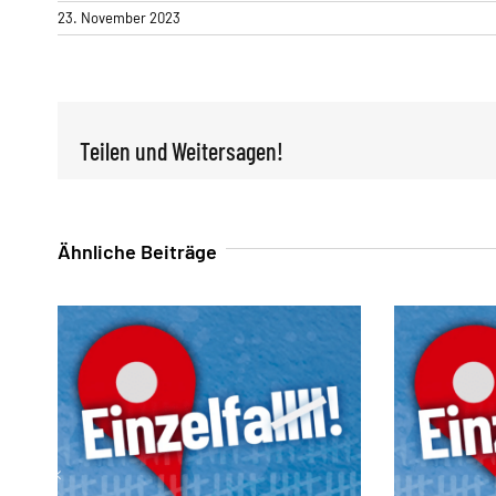
23. November 2023
Teilen und Weitersagen!
Ähnliche Beiträge