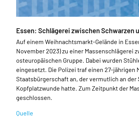
«
Essen: Schlägerei zwischen Schwarzen 
Auf einem Weihnachtsmarkt-Gelände in Essen
November 2023) zu einer Massenschlägerei z
osteuropäischen Gruppe. Dabei wurden Stühl
eingesetzt. Die Polizei traf einen 27-jährig
Staatsbürgerschaft an, der vermutlich an der 
Kopfplatzwunde hatte. Zum Zeitpunkt der Ma
geschlossen.
Quelle