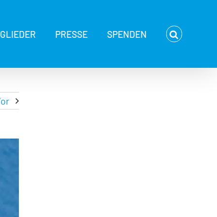
TGLIEDER
PRESSE
SPENDEN
or