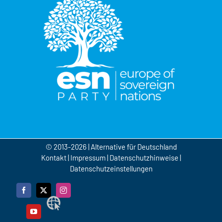
© 2013-2026 | Alternative für Deutschland
Kontakt
|
Impressum
|
Datenschutzhinweise
|
Datenschutzeinstellungen
Facebook
X
Instagram
Webseite
YouTube