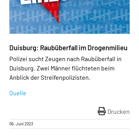
Duisburg: Raubüberfall im Drogenmilieu
Polizei sucht Zeugen nach Raubüberfall in
Duisburg. Zwei Männer flüchteten beim
Anblick der Streifenpolizisten.
Quelle
Drucken
06. Juni 2023