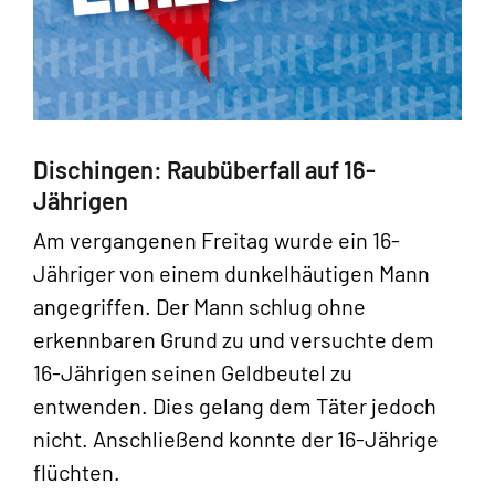
Dischingen: Raubüberfall auf 16-
Jährigen
Am vergangenen Freitag wurde ein 16-
Jähriger von einem dunkelhäutigen Mann
angegriffen. Der Mann schlug ohne
erkennbaren Grund zu und versuchte dem
16-Jährigen seinen Geldbeutel zu
entwenden. Dies gelang dem Täter jedoch
nicht. Anschließend konnte der 16-Jährige
flüchten.