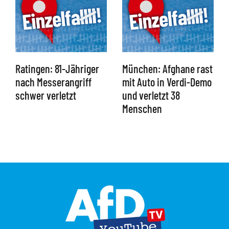
Ratingen: 81-Jähriger
München: Afghane rast
nach Messerangriff
mit Auto in Verdi-Demo
schwer verletzt
und verletzt 38
Menschen