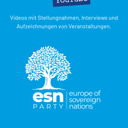
Videos mit Stellungnahmen, Interviews und
Aufzeichnungen von Veranstaltungen.