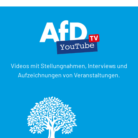
Videos mit Stellungnahmen, Interviews und
Aufzeichnungen von Veranstaltungen.