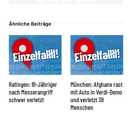
Mail
Ähnliche Beiträge
Ratingen: 81-Jähriger
München: Afghane rast
nach Messerangriff
mit Auto in Verdi-Demo
schwer verletzt
und verletzt 38
Menschen