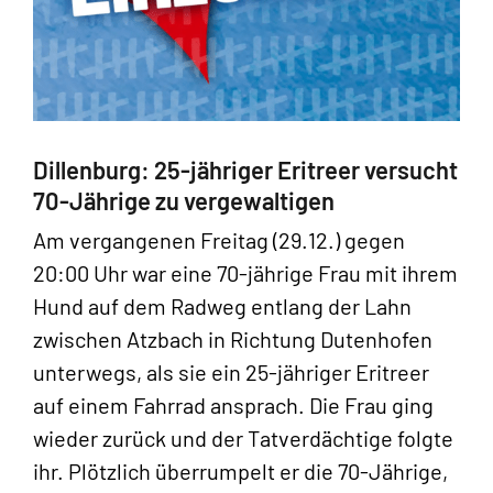
Dillenburg: 25-jähriger Eritreer versucht
70-Jährige zu vergewaltigen
Am vergangenen Freitag (29.12.) gegen
20:00 Uhr war eine 70-jährige Frau mit ihrem
Hund auf dem Radweg entlang der Lahn
zwischen Atzbach in Richtung Dutenhofen
unterwegs, als sie ein 25-jähriger Eritreer
auf einem Fahrrad ansprach. Die Frau ging
wieder zurück und der Tatverdächtige folgte
ihr. Plötzlich überrumpelt er die 70-Jährige,