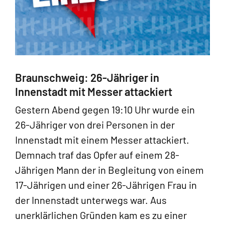
Braunschweig: 26-Jähriger in
Innenstadt mit Messer attackiert
Gestern Abend gegen 19:10 Uhr wurde ein
26-Jähriger von drei Personen in der
Innenstadt mit einem Messer attackiert.
Demnach traf das Opfer auf einem 28-
Jährigen Mann der in Begleitung von einem
17-Jährigen und einer 26-Jährigen Frau in
der Innenstadt unterwegs war. Aus
unerklärlichen Gründen kam es zu einer