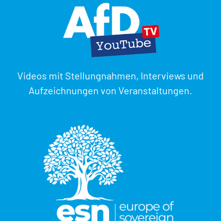
Videos mit Stellungnahmen, Interviews und
Aufzeichnungen von Veranstaltungen.