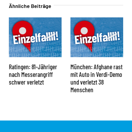
Ähnliche Beiträge
Ratingen: 81-Jähriger
München: Afghane rast
nach Messerangriff
mit Auto in Verdi-Demo
schwer verletzt
und verletzt 38
Menschen