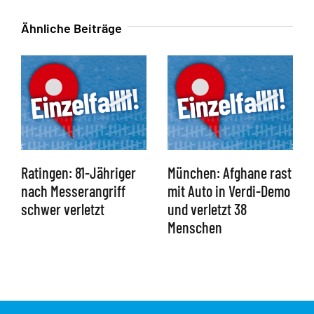
Ähnliche Beiträge
Ratingen: 81-Jähriger
München: Afghane rast
nach Messerangriff
mit Auto in Verdi-Demo
schwer verletzt
und verletzt 38
Menschen