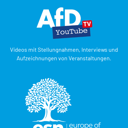
Videos mit Stellungnahmen, Interviews und
Aufzeichnungen von Veranstaltungen.