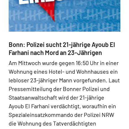
Bonn: Polizei sucht 21-jährige Ayoub El
Farhani nach Mord an 23-Jährigen
Am Mittwoch wurde gegen 16:50 Uhr in einer
Wohnung eines Hotel- und Wohnhauses ein
lebloser 23-jähriger Mann vorgefunden. Laut
Pressemitteilung der Bonner Polizei und
Staatsanwaltschaft wird der 21-jährige
Ayoub El Farhani verdächtigt, woraufhin ein
Spezialeinsatzkommando der Polizei NRW
die Wohnung des Tatverdächtigten