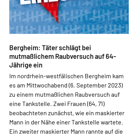
Bergheim: Täter schlägt bei
mutmaßlichem Raubversuch auf 64-
Jährige ein
Im nordrhein-westfälischen Bergheim kam
es am Mittwochabend (6. September 2023)
zu einem mutmaßlichen Raubversuch auf
eine Tankstelle. Zwei Frauen (64, 71)
beobachteten zunächst, wie ein maskierter
Mann in der Nähe einer Tankstelle wartete.
Ein zweiter maskierter Mann rannte auf die