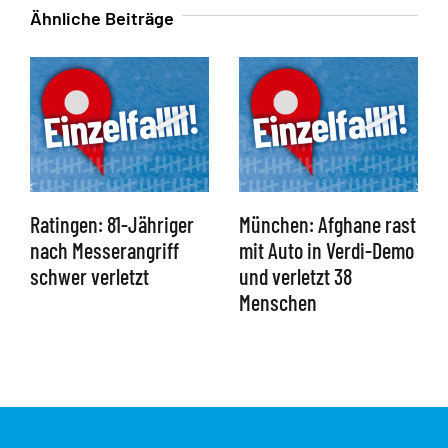
Ähnliche Beiträge
Ratingen: 81-Jähriger
München: Afghane rast
nach Messerangriff
mit Auto in Verdi-Demo
schwer verletzt
und verletzt 38
Menschen