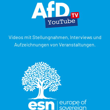
Videos mit Stellungnahmen, Interviews und
Aufzeichnungen von Veranstaltungen.