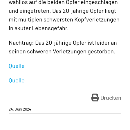
wahllos auf die beiden Opfer eingeschlagen
und eingetreten. Das 20-jährige Opfer liegt
mit multiplen schwersten Kopfverletzungen
in akuter Lebensgefahr.
Nachtrag: Das 20-jährige Opfer ist leider an
seinen schweren Verletzungen gestorben.
Quelle
Quelle
Drucken
24. Juni 2024