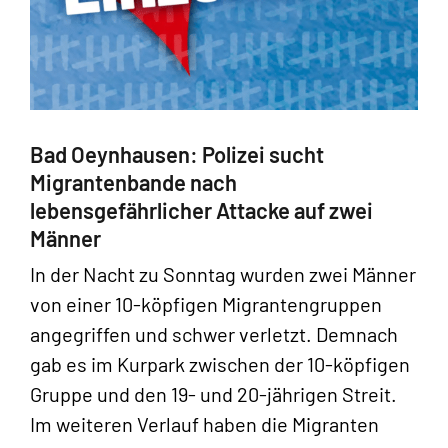
Bad Oeynhausen: Polizei sucht
Migrantenbande nach
lebensgefährlicher Attacke auf zwei
Männer
In der Nacht zu Sonntag wurden zwei Männer
von einer 10-köpfigen Migrantengruppen
angegriffen und schwer verletzt. Demnach
gab es im Kurpark zwischen der 10-köpfigen
Gruppe und den 19- und 20-jährigen Streit.
Im weiteren Verlauf haben die Migranten