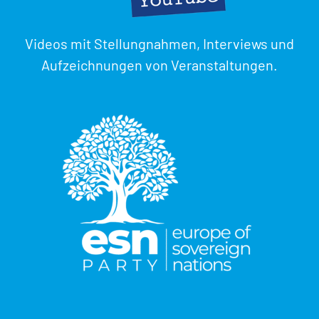
Videos mit Stellungnahmen, Interviews und
Aufzeichnungen von Veranstaltungen.