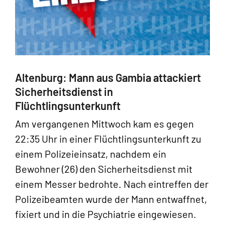
Altenburg: Mann aus Gambia attackiert
Sicherheitsdienst in
Flüchtlingsunterkunft
Am vergangenen Mittwoch kam es gegen
22:35 Uhr in einer Flüchtlingsunterkunft zu
einem Polizeieinsatz, nachdem ein
Bewohner (26) den Sicherheitsdienst mit
einem Messer bedrohte. Nach eintreffen der
Polizeibeamten wurde der Mann entwaffnet,
fixiert und in die Psychiatrie eingewiesen.