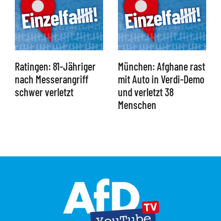
Ratingen: 81-Jähriger
München: Afghane rast
nach Messerangriff
mit Auto in Verdi-Demo
schwer verletzt
und verletzt 38
Menschen