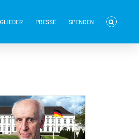
TGLIEDER
PRESSE
SPENDEN