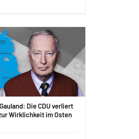
Gauland: Die CDU verliert
zur Wirklichkeit im Osten