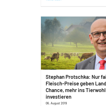
Stephan Protschka: Nur fa
Fleisch-Preise geben Land
Chance, mehr ins Tierwohl
investieren
06. August 2019