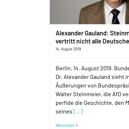
Alexander Gauland: Stein
vertritt nicht alle Deutsch
14. August 2019
Berlin, 14. August 2019. Bun
Dr. Alexander Gauland sieht i
Äußerungen von Bundespräsi
Walter Steinmeier, die AfD v
perfide die Geschichte, den 
seines
[…]
Weiterlesen