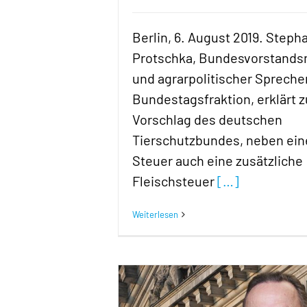
Berlin, 6. August 2019. Steph
Protschka, Bundesvorstands
und agrarpolitischer Spreche
Bundestagsfraktion, erklärt 
Vorschlag des deutschen
Tierschutzbundes, neben ein
Steuer auch eine zusätzliche
Fleischsteuer
[…]
Weiterlesen