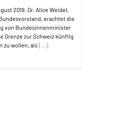
ugust 2019. Dr. Alice Weidel,
 Bundesvorstand, erachtet die
g von Bundesinnenminister
ie Grenze zur Schweiz künftig
n zu wollen, als
[…]