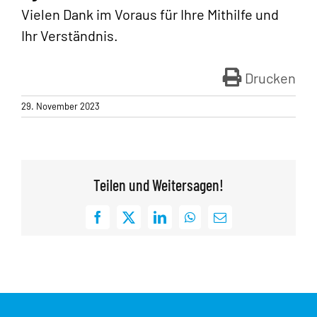
Vielen Dank im Voraus für Ihre Mithilfe und
Ihr Verständnis.
Drucken
29. November 2023
Teilen und Weitersagen!
Facebook
X
LinkedIn
WhatsApp
E-
Mail