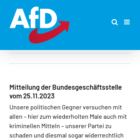
Zum
Inhalt
springen
Mitteilung der Bundesgeschäftsstelle
vom 25.11.2023
Unsere politischen Gegner versuchen mit
allen – hier zum wiederholten Male auch mit
kriminellen Mitteln – unserer Partei zu
schaden und diesmal sogar widerrechtlich