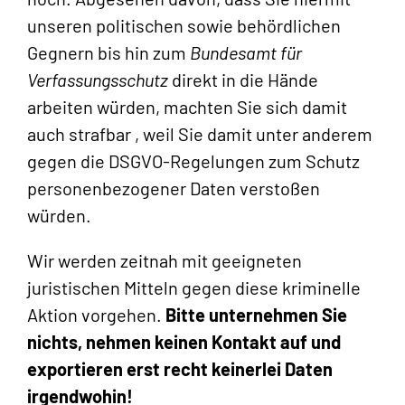
unseren politischen sowie behördlichen
Gegnern bis hin zum
Bundesamt für
Verfassungsschutz
direkt in die Hände
arbeiten würden, machten Sie sich damit
auch strafbar , weil Sie damit unter anderem
gegen die DSGVO-Regelungen zum Schutz
personenbezogener Daten verstoßen
würden.
Wir werden zeitnah mit geeigneten
juristischen Mitteln gegen diese kriminelle
Aktion vorgehen.
Bitte unternehmen Sie
nichts, nehmen keinen Kontakt auf und
exportieren erst recht keinerlei Daten
irgendwohin!