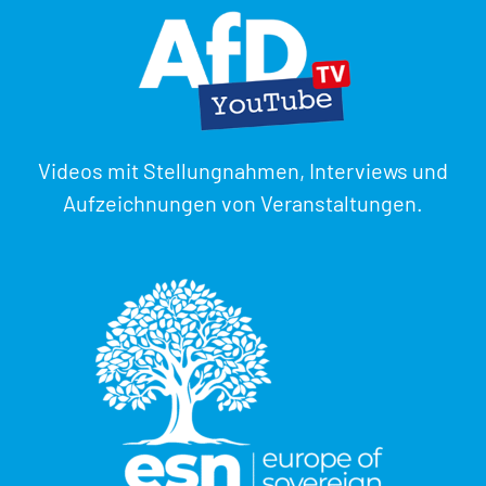
Videos mit Stellungnahmen, Interviews und
Aufzeichnungen von Veranstaltungen.