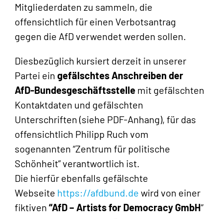
Mitgliederdaten zu sammeln, die
offensichtlich für einen Verbotsantrag
gegen die AfD verwendet werden sollen.
Diesbezüglich kursiert derzeit in unserer
Partei ein
gefälschtes Anschreiben der
AfD-Bundesgeschäftsstelle
mit gefälschten
Kontaktdaten und gefälschten
Unterschriften (siehe PDF-Anhang), für das
offensichtlich Philipp Ruch vom
sogenannten “Zentrum für politische
Schönheit” verantwortlich ist.
Die hierfür ebenfalls gefälschte
Webseite
https://afdbund.de
wird von einer
fiktiven
“AfD – Artists for Democracy GmbH
”