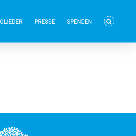
TGLIEDER
PRESSE
SPENDEN