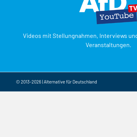
Videos mit Stellungnahmen, Interviews un
Veranstaltungen.
© 2013-2026 | Alternative für Deutschland