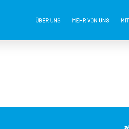
ÜBER UNS
MEHR VON UNS
MI