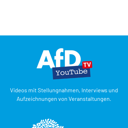
Videos mit Stellungnahmen, Interviews und
Aufzeichnungen von Veranstaltungen.