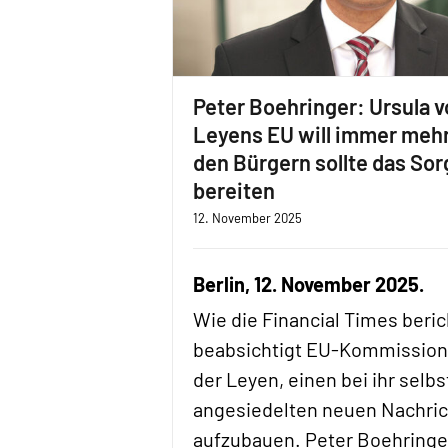
Peter Boehringer: Ursula v
Leyens EU will immer mehr
den Bürgern sollte das Sor
bereiten
12. November 2025
Berlin, 12. November 2025.
Wie die Financial Times beric
beabsichtigt EU-Kommission
der Leyen, einen bei ihr selbs
angesiedelten neuen Nachri
aufzubauen. Peter Boehringe