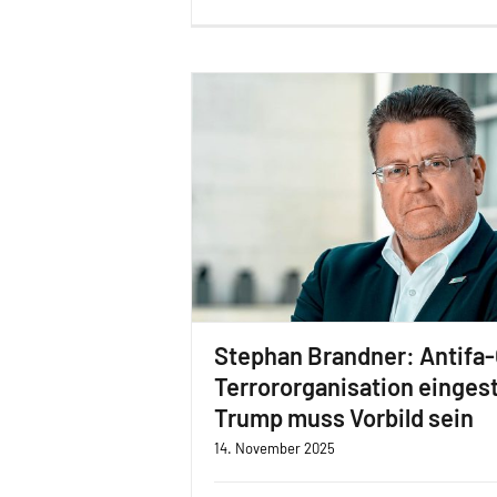
Stephan Brandner: Antifa-
Terrororganisation eingest
Trump muss Vorbild sein
14. November 2025