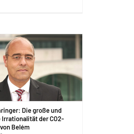
ringer: Die große und
Irrationalität der CO2-
 von Belém