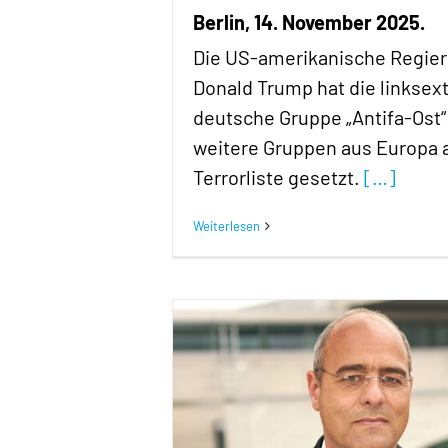
Berlin, 14. November 2025.
Die US-amerikanische Regier
Donald Trump hat die linkse
deutsche Gruppe „Antifa-Ost“
weitere Gruppen aus Europa a
Terrorliste gesetzt.
[…]
Weiterlesen