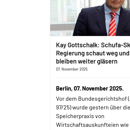
Kay Gottschalk: Schufa-Sk
Regierung schaut weg und
bleiben weiter gläsern
07. November 2025
Berlin, 07. November 2025.
Vor dem Bundesgerichtshof (A
97/25) wurde gestern über di
Speicherpraxis von
Wirtschaftsauskunfteien wie