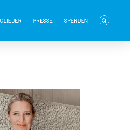
TGLIEDER
PRESSE
SPENDEN