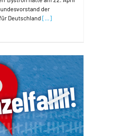
undesvorstand der
 für Deutschland
[…]