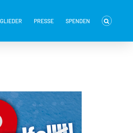
TGLIEDER
PRESSE
SPENDEN