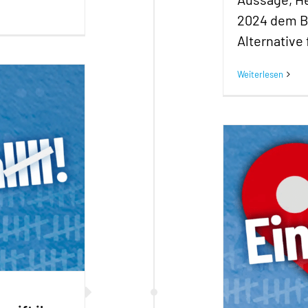
2024 dem B
Alternative
Weiterlesen