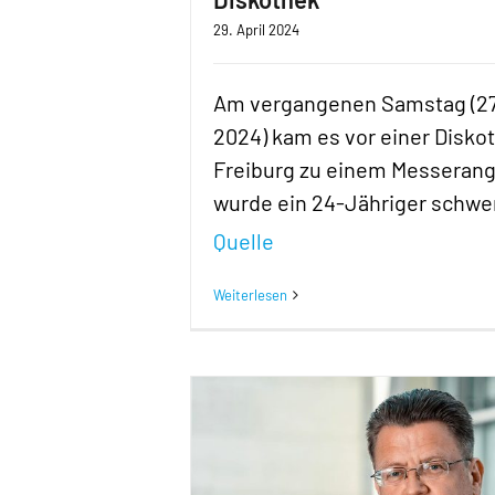
29. April 2024
Am vergangenen Samstag (27.
2024) kam es vor einer Diskot
Freiburg zu einem Messerangr
wurde ein 24-Jähriger schwer
Quelle
Weiterlesen