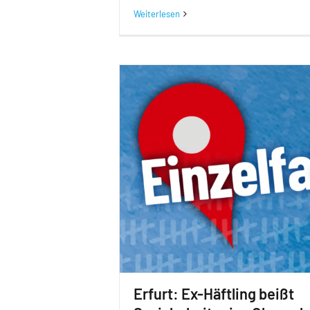
Weiterlesen
Erfurt: Ex-Häftling beißt