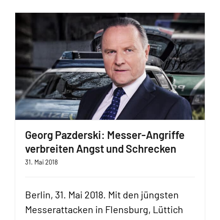
Georg Pazderski: Messer-Angriffe
verbreiten Angst und Schrecken
31. Mai 2018
Berlin, 31. Mai 2018. Mit den jüngsten
Messerattacken in Flensburg, Lüttich