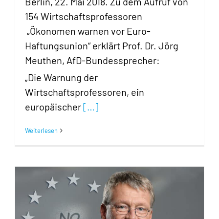
Berlin, 22. Mai 2018. Zu dem Aufruf von
154 Wirtschaftsprofessoren
„Ökonomen warnen vor Euro-
Haftungsunion“ erklärt Prof. Dr. Jörg
Meuthen, AfD-Bundessprecher:
„Die Warnung der
Wirtschaftsprofessoren, ein
europäischer
[…]
Weiterlesen