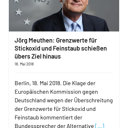
Jörg Meuthen: Grenzwerte für
Stickoxid und Feinstaub schießen
übers Ziel hinaus
18. Mai 2018
Berlin, 18. Mai 2018. Die Klage der
Europäischen Kommission gegen
Deutschland wegen der Überschreitung
der Grenzwerte für Stickoxid und
Feinstaub kommentiert der
Bundessprecher der Alternative
[…]