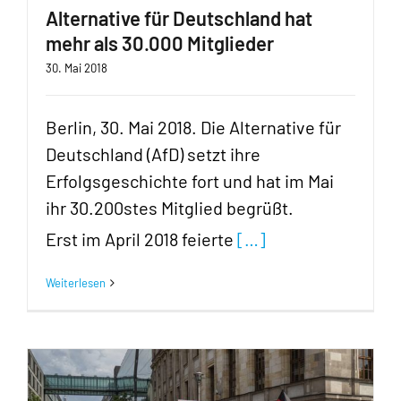
Alternative für Deutschland hat
mehr als 30.000 Mitglieder
30. Mai 2018
Berlin, 30. Mai 2018. Die Alternative für
Deutschland (AfD) setzt ihre
Erfolgsgeschichte fort und hat im Mai
ihr 30.200stes Mitglied begrüßt.
Erst im April 2018 feierte
[…]
Weiterlesen