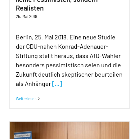
Realisten
25. Mai 2018
Berlin, 25. Mai 2018. Eine neue Studie
der CDU-nahen Konrad-Adenauer-
Stiftung stellt heraus, dass AfD-Wähler
besonders pessimistisch seien und die
Zukunft deutlich skeptischer beurteilen
als Anhänger
[…]
Weiterlesen