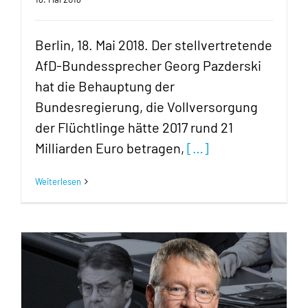
Berlin, 18. Mai 2018. Der stellvertretende
AfD-Bundessprecher Georg Pazderski
hat die Behauptung der
Bundesregierung, die Vollversorgung
der Flüchtlinge hätte 2017 rund 21
Milliarden Euro betragen,
[…]
Weiterlesen