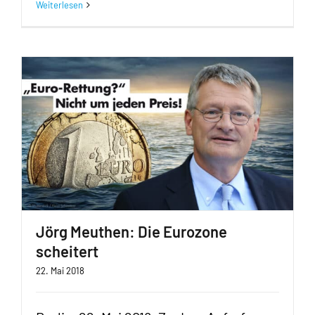
Weiterlesen
Jörg Meuthen: Die Eurozone
scheitert
22. Mai 2018