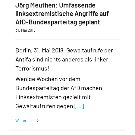
Jörg Meuthen: Umfassende
linksextremistische Angriffe auf
AfD-Bundesparteitag geplant
31. Mai 2018
Berlin, 31. Mai 2018. Gewaltaufrufe der
Antifa sind nichts anderes als linker
Terrorismus!
Wenige Wochen vor dem
Bundesparteitag der AfD machen
Linksextremisten gezielt mit
Gewaltaufrufen gegen
[…]
Weiterlesen