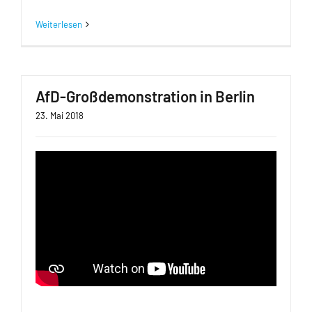
Weiterlesen
AfD-Großdemonstration in Berlin
23. Mai 2018