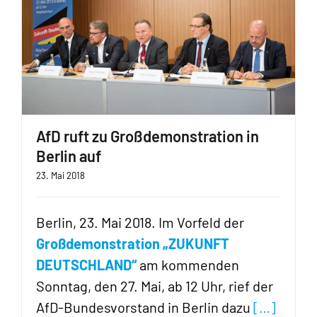
AfD ruft zu Großdemonstration in
Berlin auf
23. Mai 2018
Berlin, 23. Mai 2018. Im Vorfeld der
Großdemonstration „ZUKUNFT
DEUTSCHLAND“
am kommenden
Sonntag, den 27. Mai, ab 12 Uhr, rief der
AfD-Bundesvorstand in Berlin dazu
[…]