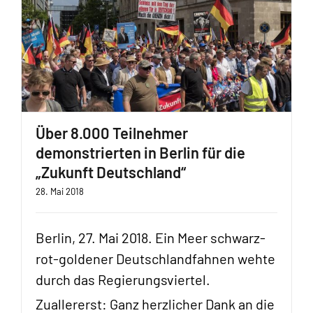
Über 8.000 Teilnehmer
demonstrierten in Berlin für die
„Zukunft Deutschland“
28. Mai 2018
Berlin, 27. Mai 2018. Ein Meer schwarz-
rot-goldener Deutschlandfahnen wehte
durch das Regierungsviertel.
Zuallererst: Ganz herzlicher Dank an die