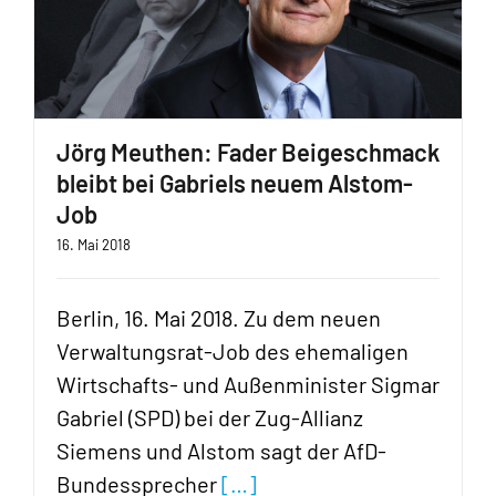
Jörg Meuthen: Fader Beigeschmack
bleibt bei Gabriels neuem Alstom-
Job
16. Mai 2018
Berlin, 16. Mai 2018. Zu dem neuen
Verwaltungsrat-Job des ehemaligen
Wirtschafts- und Außenminister Sigmar
Gabriel (SPD) bei der Zug-Allianz
Siemens und Alstom sagt der AfD-
Bundessprecher
[…]