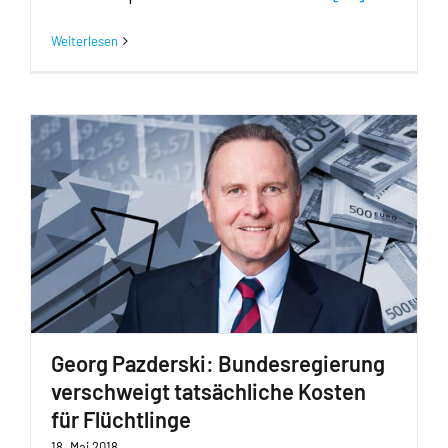
Weiterlesen
Georg Pazderski: Bundesregierung
verschweigt tatsächliche Kosten
für Flüchtlinge
18. Mai 2018