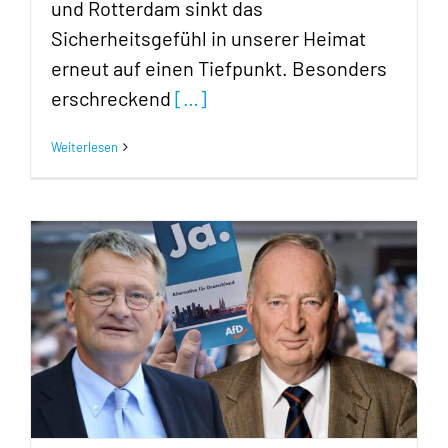
und Rotterdam sinkt das
Sicherheitsgefühl in unserer Heimat
erneut auf einen Tiefpunkt. Besonders
erschreckend
[…]
Weiterlesen