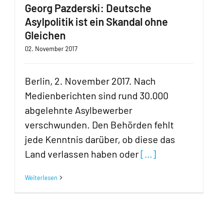
Georg Pazderski: Deutsche
Asylpolitik ist ein Skandal ohne
Gleichen
02. November 2017
Berlin, 2. November 2017. Nach
Medienberichten sind rund 30.000
abgelehnte Asylbewerber
verschwunden. Den Behörden fehlt
jede Kenntnis darüber, ob diese das
Land verlassen haben oder
[…]
Weiterlesen