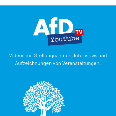
Videos mit Stellungnahmen, Interviews und
Aufzeichnungen von Veranstaltungen.