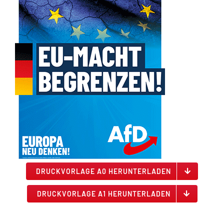
DRUCKVORLAGE A0 HERUNTERLADEN
DRUCKVORLAGE A1 HERUNTERLADEN