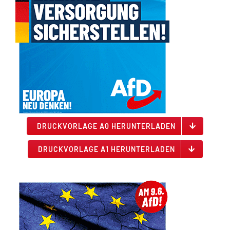
DRUCKVORLAGE A0 HERUNTERLADEN
DRUCKVORLAGE A1 HERUNTERLADEN