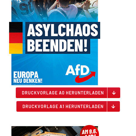
DRUCKVORLAGE A0 HERUNTERLADEN
DRUCKVORLAGE A1 HERUNTERLADEN