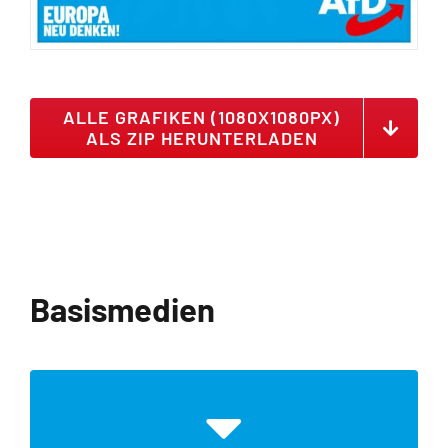
ALLE GRAFIKEN (1080X1080PX)
ALS ZIP HERUNTERLADEN
Basismedien
DATEIEN | ZIP