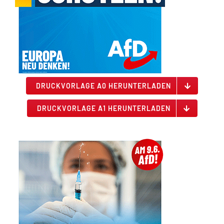
DRUCKVORLAGE A0 HERUNTERLADEN
DRUCKVORLAGE A1 HERUNTERLADEN