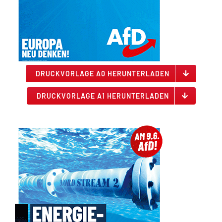
DRUCKVORLAGE A0 HERUNTERLADEN
DRUCKVORLAGE A1 HERUNTERLADEN