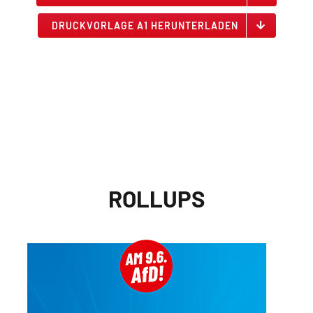
DRUCKVORLAGE A1 HERUNTERLADEN
ROLLUPS