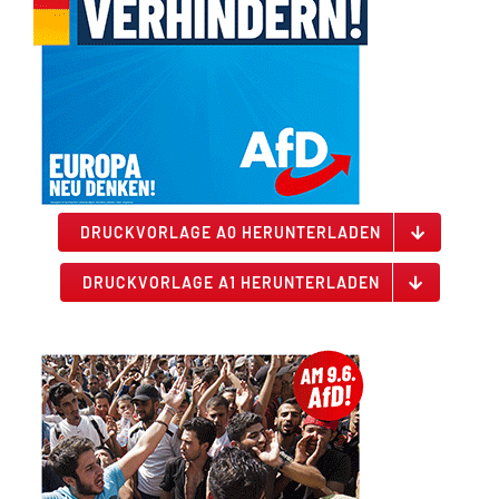
DRUCKVORLAGE A0 HERUNTERLADEN
DRUCKVORLAGE A1 HERUNTERLADEN