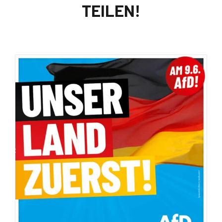
TEILEN!