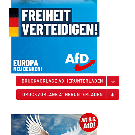
DRUCKVORLAGE A0 HERUNTERLADEN
DRUCKVORLAGE A1 HERUNTERLADEN