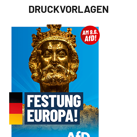
DRUCKVORLAGEN