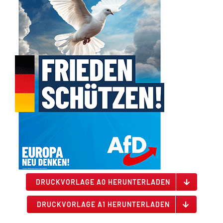
DRUCKVORLAGE A0 HERUNTERLADEN
DRUCKVORLAGE A1 HERUNTERLADEN