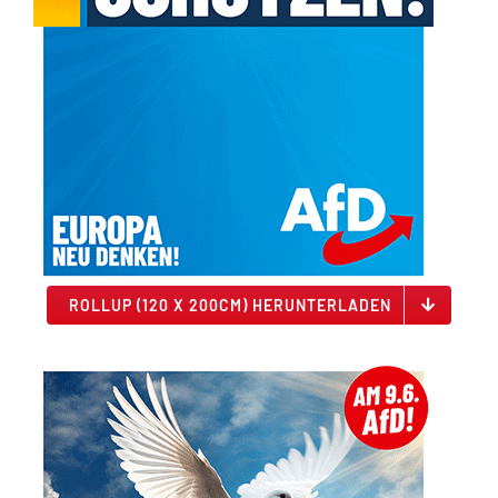
ROLLUP (120 X 200CM) HERUNTERLADEN