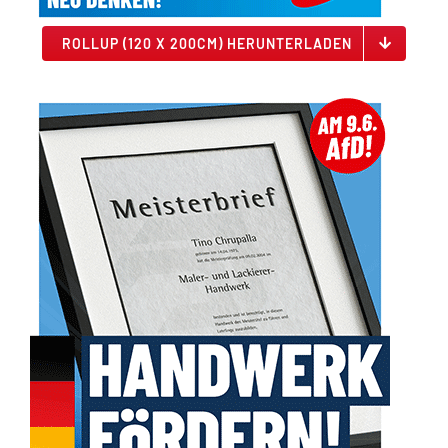
ROLLUP (120 X 200CM) HERUNTERLADEN