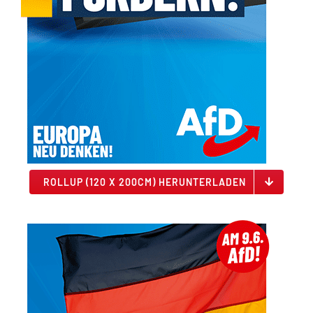
ROLLUP (120 X 200CM) HERUNTERLADEN