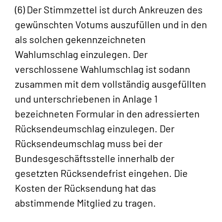
(6) Der Stimmzettel ist durch Ankreuzen des
gewünschten Votums auszufüllen und in den
als solchen gekennzeichneten
Wahlumschlag einzulegen. Der
verschlossene Wahlumschlag ist sodann
zusammen mit dem vollständig ausgefüllten
und unterschriebenen in Anlage 1
bezeichneten Formular in den adressierten
Rücksendeumschlag einzulegen. Der
Rücksendeumschlag muss bei der
Bundesgeschäftsstelle innerhalb der
gesetzten Rücksendefrist eingehen. Die
Kosten der Rücksendung hat das
abstimmende Mitglied zu tragen.