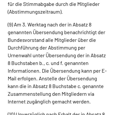
für die Stimmabgabe durch die Mitglieder
(Abstimmungszeitraum).
(9) Am 3. Werktag nach der in Absatz 8
genannten Übersendung benachrichtigt der
Bundesvorstand alle Mitglieder über die
Durchführung der Abstimmung per
Urnenwahl unter Übersendung der in Absatz
8 Buchstaben b., c. und f. genannten
Informationen. Die Übersendung kann per E-
Mail erfolgen. Anstelle der Übersendung
kann die in Absatz 8 Buchstabe c. genannte
Zusammenstellung den Mitgliedern via
Internet zugänglich gemacht werden.
(10) Unverzüglich nach Erhalt der in Absatz 8