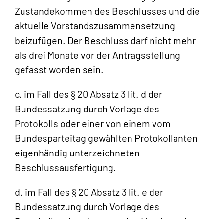
Zustandekommen des Beschlusses und die
aktuelle Vorstandszusammensetzung
beizufügen. Der Beschluss darf nicht mehr
als drei Monate vor der Antragsstellung
gefasst worden sein.
c. im Fall des § 20 Absatz 3 lit. d der
Bundessatzung durch Vorlage des
Protokolls oder einer von einem vom
Bundesparteitag gewählten Protokollanten
eigenhändig unterzeichneten
Beschlussausfertigung.
d. im Fall des § 20 Absatz 3 lit. e der
Bundessatzung durch Vorlage des