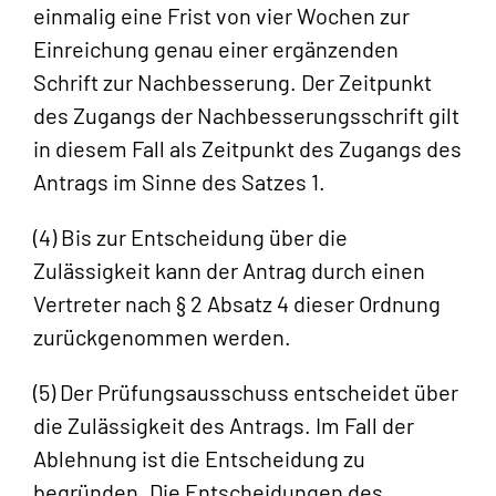
einmalig eine Frist von vier Wochen zur
Einreichung genau einer ergänzenden
Schrift zur Nachbesserung. Der Zeitpunkt
des Zugangs der Nachbesserungsschrift gilt
in diesem Fall als Zeitpunkt des Zugangs des
Antrags im Sinne des Satzes 1.
(4) Bis zur Entscheidung über die
Zulässigkeit kann der Antrag durch einen
Vertreter nach § 2 Absatz 4 dieser Ordnung
zurückgenommen werden.
(5) Der Prüfungsausschuss entscheidet über
die Zulässigkeit des Antrags. Im Fall der
Ablehnung ist die Entscheidung zu
begründen. Die Entscheidungen des