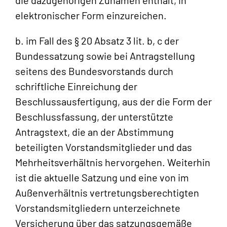
elektronischer Form einzureichen.
b. im Fall des § 20 Absatz 3 lit. b, c der
Bundessatzung sowie bei Antragstellung
seitens des Bundesvorstands durch
schriftliche Einreichung der
Beschlussausfertigung, aus der die Form der
Beschlussfassung, der unterstützte
Antragstext, die an der Abstimmung
beteiligten Vorstandsmitglieder und das
Mehrheitsverhältnis hervorgehen. Weiterhin
ist die aktuelle Satzung und eine von im
Außenverhältnis vertretungsberechtigten
Vorstandsmitgliedern unterzeichnete
Versicherung über das satzungsgemäße