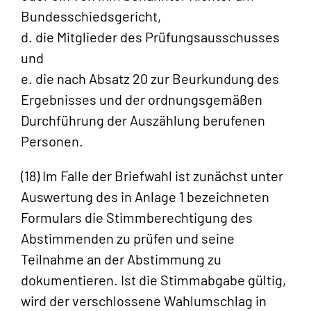
Bundesschiedsgericht,
d. die Mitglieder des Prüfungsausschusses
und
e. die nach Absatz 20 zur Beurkundung des
Ergebnisses und der ordnungsgemäßen
Durchführung der Auszählung berufenen
Personen.
(18) Im Falle der Briefwahl ist zunächst unter
Auswertung des in Anlage 1 bezeichneten
Formulars die Stimmberechtigung des
Abstimmenden zu prüfen und seine
Teilnahme an der Abstimmung zu
dokumentieren. Ist die Stimmabgabe gültig,
wird der verschlossene Wahlumschlag in