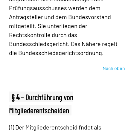
Prüfungsausschusses werden dem
Antragsteller und dem Bundesvorstand
mitgeteilt. Sie unterliegen der
Rechtskontrolle durch das
Bundesschiedsgericht. Das Nähere regelt
die Bundesschiedsgerichtsordnung.
Nach oben
§ 4
– Durchführung von
Mitgliederentscheiden
(1) Der Mitgliederentscheid fndet als