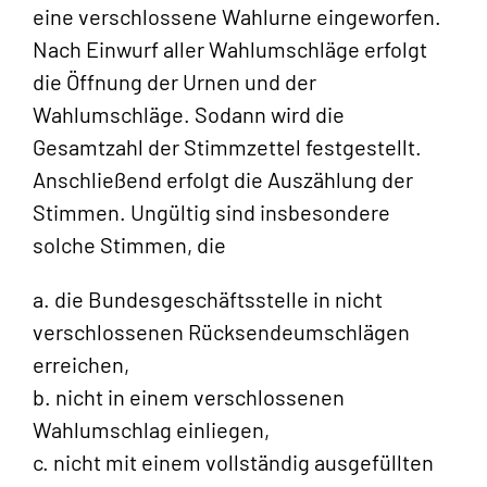
eine verschlossene Wahlurne eingeworfen.
Nach Einwurf aller Wahlumschläge erfolgt
die Öffnung der Urnen und der
Wahlumschläge. Sodann wird die
Gesamtzahl der Stimmzettel festgestellt.
Anschließend erfolgt die Auszählung der
Stimmen. Ungültig sind insbesondere
solche Stimmen, die
a. die Bundesgeschäftsstelle in nicht
verschlossenen Rücksendeumschlägen
erreichen,
b. nicht in einem verschlossenen
Wahlumschlag einliegen,
c. nicht mit einem vollständig ausgefüllten