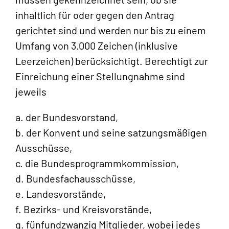
inhaltlich für oder gegen den Antrag
gerichtet sind und werden nur bis zu einem
Umfang von 3.000 Zeichen (inklusive
Leerzeichen) berücksichtigt. Berechtigt zur
Einreichung einer Stellungnahme sind
jeweils
a. der Bundesvorstand,
b. der Konvent und seine satzungsmäßigen
Ausschüsse,
c. die Bundesprogrammkommission,
d. Bundesfachausschüsse,
e. Landesvorstände,
f. Bezirks- und Kreisvorstände,
g. fünfundzwanzig Mitglieder, wobei jedes