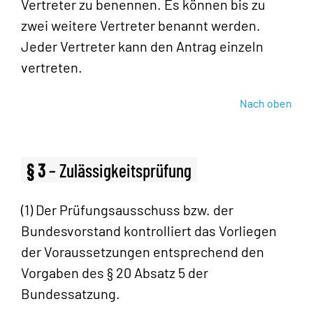
Vertreter zu benennen. Es können bis zu
zwei weitere Vertreter benannt werden.
Jeder Vertreter kann den Antrag einzeln
vertreten.
Nach oben
§ 3
– Zulässigkeitsprüfung
(1) Der Prüfungsausschuss bzw. der
Bundesvorstand kontrolliert das Vorliegen
der Voraussetzungen entsprechend den
Vorgaben des § 20 Absatz 5 der
Bundessatzung.