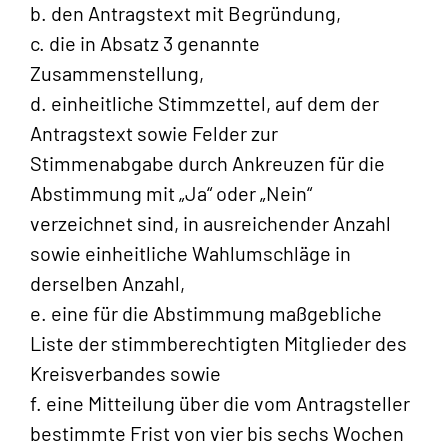
b. den Antragstext mit Begründung,
c. die in Absatz 3 genannte
Zusammenstellung,
d. einheitliche Stimmzettel, auf dem der
Antragstext sowie Felder zur
Stimmenabgabe durch Ankreuzen für die
Abstimmung mit „Ja“ oder „Nein“
verzeichnet sind, in ausreichender Anzahl
sowie einheitliche Wahlumschläge in
derselben Anzahl,
e. eine für die Abstimmung maßgebliche
Liste der stimmberechtigten Mitglieder des
Kreisverbandes sowie
f. eine Mitteilung über die vom Antragsteller
bestimmte Frist von vier bis sechs Wochen