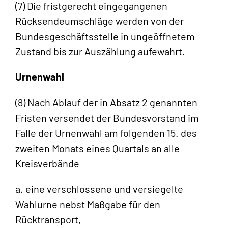
(7) Die fristgerecht eingegangenen
Rücksendeumschläge werden von der
Bundesgeschäftsstelle in ungeöffnetem
Zustand bis zur Auszählung aufewahrt.
Urnenwahl
(8) Nach Ablauf der in Absatz 2 genannten
Fristen versendet der Bundesvorstand im
Falle der Urnenwahl am folgenden 15. des
zweiten Monats eines Quartals an alle
Kreisverbände
a. eine verschlossene und versiegelte
Wahlurne nebst Maßgabe für den
Rücktransport,