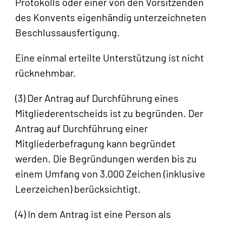
Protokolls oder einer von den Vorsitzenden
des Konvents eigenhändig unterzeichneten
Beschlussausfertigung.
Eine einmal erteilte Unterstützung ist nicht
rücknehmbar.
(3) Der Antrag auf Durchführung eines
Mitgliederentscheids ist zu begründen. Der
Antrag auf Durchführung einer
Mitgliederbefragung kann begründet
werden. Die Begründungen werden bis zu
einem Umfang von 3.000 Zeichen (inklusive
Leerzeichen) berücksichtigt.
(4) In dem Antrag ist eine Person als