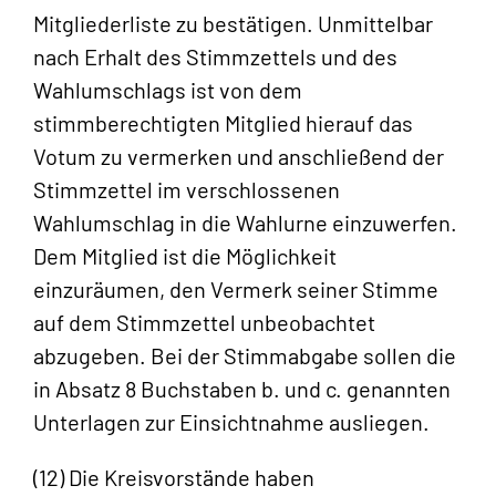
Mitgliederliste zu bestätigen. Unmittelbar
nach Erhalt des Stimmzettels und des
Wahlumschlags ist von dem
stimmberechtigten Mitglied hierauf das
Votum zu vermerken und anschließend der
Stimmzettel im verschlossenen
Wahlumschlag in die Wahlurne einzuwerfen.
Dem Mitglied ist die Möglichkeit
einzuräumen, den Vermerk seiner Stimme
auf dem Stimmzettel unbeobachtet
abzugeben. Bei der Stimmabgabe sollen die
in Absatz 8 Buchstaben b. und c. genannten
Unterlagen zur Einsichtnahme ausliegen.
(12) Die Kreisvorstände haben