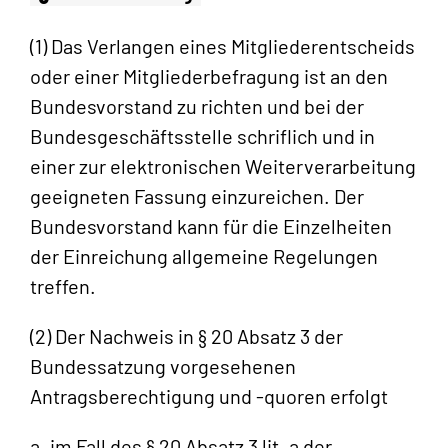
(1) Das Verlangen eines Mitgliederentscheids
oder einer Mitgliederbefragung ist an den
Bundesvorstand zu richten und bei der
Bundesgeschäftsstelle schriflich und in
einer zur elektronischen Weiterverarbeitung
geeigneten Fassung einzureichen. Der
Bundesvorstand kann für die Einzelheiten
der Einreichung allgemeine Regelungen
treffen.
(2) Der Nachweis in § 20 Absatz 3 der
Bundessatzung vorgesehenen
Antragsberechtigung und -quoren erfolgt
a. im Fall des § 20 Absatz 3 lit. a der