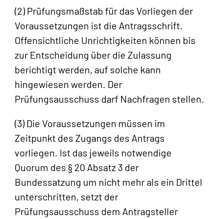
(2) Prüfungsmaßstab für das Vorliegen der
Voraussetzungen ist die Antragsschrift.
Offensichtliche Unrichtigkeiten können bis
zur Entscheidung über die Zulassung
berichtigt werden, auf solche kann
hingewiesen werden. Der
Prüfungsausschuss darf Nachfragen stellen.
(3) Die Voraussetzungen müssen im
Zeitpunkt des Zugangs des Antrags
vorliegen. Ist das jeweils notwendige
Quorum des § 20 Absatz 3 der
Bundessatzung um nicht mehr als ein Drittel
unterschritten, setzt der
Prüfungsausschuss dem Antragsteller