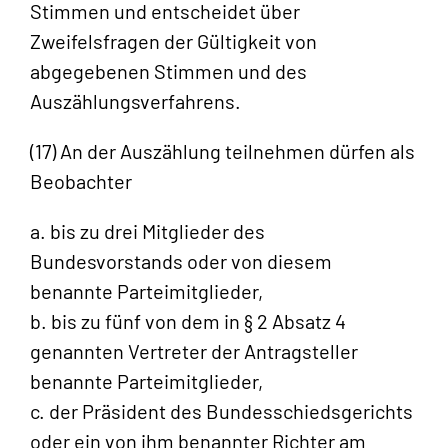
Stimmen und entscheidet über
Zweifelsfragen der Gültigkeit von
abgegebenen Stimmen und des
Auszählungsverfahrens.
(17) An der Auszählung teilnehmen dürfen als
Beobachter
a. bis zu drei Mitglieder des
Bundesvorstands oder von diesem
benannte Parteimitglieder,
b. bis zu fünf von dem in § 2 Absatz 4
genannten Vertreter der Antragsteller
benannte Parteimitglieder,
c. der Präsident des Bundesschiedsgerichts
oder ein von ihm benannter Richter am