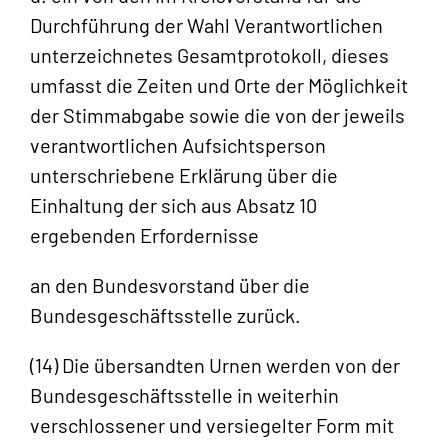
Durchführung der Wahl Verantwortlichen
unterzeichnetes Gesamtprotokoll, dieses
umfasst die Zeiten und Orte der Möglichkeit
der Stimmabgabe sowie die von der jeweils
verantwortlichen Aufsichtsperson
unterschriebene Erklärung über die
Einhaltung der sich aus Absatz 10
ergebenden Erfordernisse
an den Bundesvorstand über die
Bundesgeschäftsstelle zurück.
(14) Die übersandten Urnen werden von der
Bundesgeschäftsstelle in weiterhin
verschlossener und versiegelter Form mit