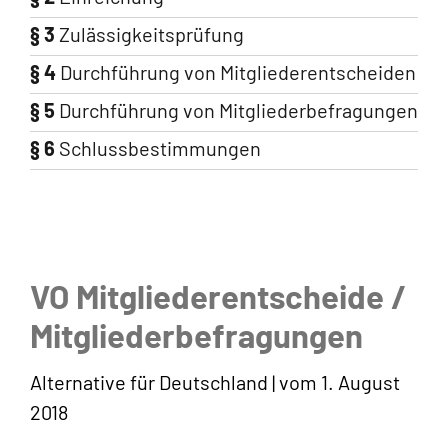
§ 3
Zulässigkeitsprüfung
§ 4
Durchführung von Mitgliederentscheiden
§ 5
Durchführung von Mitgliederbefragungen
§ 6
Schlussbestimmungen
VO Mitgliederentscheide /
Mitgliederbefragungen
Alternative für Deutschland | vom 1. August
2018