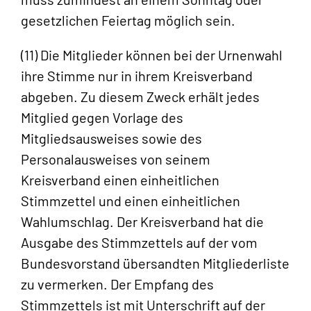
gesetzlichen Feiertag möglich sein.
(11) Die Mitglieder können bei der Urnenwahl
ihre Stimme nur in ihrem Kreisverband
abgeben. Zu diesem Zweck erhält jedes
Mitglied gegen Vorlage des
Mitgliedsausweises sowie des
Personalausweises von seinem
Kreisverband einen einheitlichen
Stimmzettel und einen einheitlichen
Wahlumschlag. Der Kreisverband hat die
Ausgabe des Stimmzettels auf der vom
Bundesvorstand übersandten Mitgliederliste
zu vermerken. Der Empfang des
Stimmzettels ist mit Unterschrift auf der