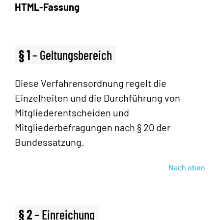
HTML-Fassung
§ 1
– Geltungsbereich
Diese Verfahrensordnung regelt die
Einzelheiten und die Durchführung von
Mitgliederentscheiden und
Mitgliederbefragungen nach § 20 der
Bundessatzung.
Nach oben
§ 2
– Einreichung