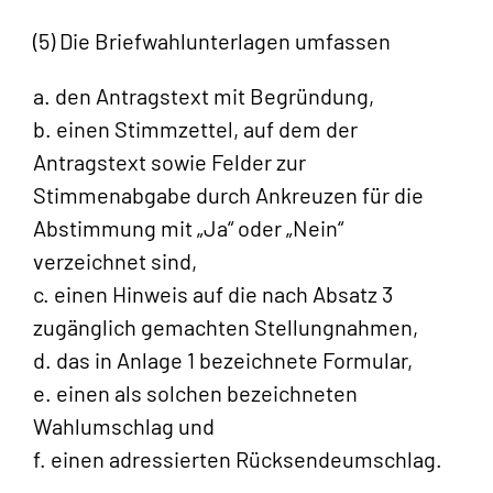
(5) Die Briefwahlunterlagen umfassen
a. den Antragstext mit Begründung,
b. einen Stimmzettel, auf dem der
Antragstext sowie Felder zur
Stimmenabgabe durch Ankreuzen für die
Abstimmung mit „Ja“ oder „Nein“
verzeichnet sind,
c. einen Hinweis auf die nach Absatz 3
zugänglich gemachten Stellungnahmen,
d. das in Anlage 1 bezeichnete Formular,
e. einen als solchen bezeichneten
Wahlumschlag und
f. einen adressierten Rücksendeumschlag.