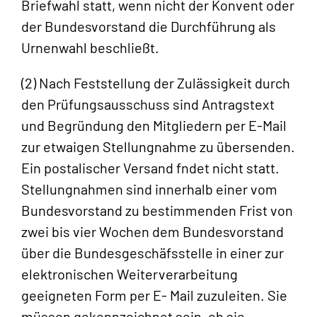
Briefwahl statt, wenn nicht der Konvent oder
der Bundesvorstand die Durchführung als
Urnenwahl beschließt.
(2) Nach Feststellung der Zulässigkeit durch
den Prüfungsausschuss sind Antragstext
und Begründung den Mitgliedern per E-Mail
zur etwaigen Stellungnahme zu übersenden.
Ein postalischer Versand fndet nicht statt.
Stellungnahmen sind innerhalb einer vom
Bundesvorstand zu bestimmenden Frist von
zwei bis vier Wochen dem Bundesvorstand
über die Bundesgeschäfsstelle in einer zur
elektronischen Weiterverarbeitung
geeigneten Form per E- Mail zuzuleiten. Sie
müssen gekennzeichnet sein, ob sie