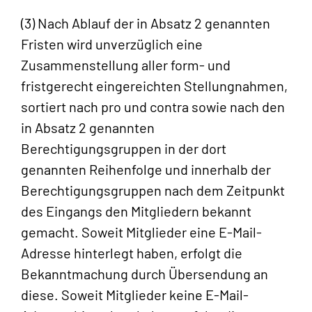
(3) Nach Ablauf der in Absatz 2 genannten
Fristen wird unverzüglich eine
Zusammenstellung aller form- und
fristgerecht eingereichten Stellungnahmen,
sortiert nach pro und contra sowie nach den
in Absatz 2 genannten
Berechtigungsgruppen in der dort
genannten Reihenfolge und innerhalb der
Berechtigungsgruppen nach dem Zeitpunkt
des Eingangs den Mitgliedern bekannt
gemacht. Soweit Mitglieder eine E-Mail-
Adresse hinterlegt haben, erfolgt die
Bekanntmachung durch Übersendung an
diese. Soweit Mitglieder keine E-Mail-