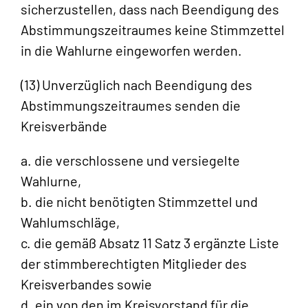
sicherzustellen, dass nach Beendigung des
Abstimmungszeitraumes keine Stimmzettel
in die Wahlurne eingeworfen werden.
(13) Unverzüglich nach Beendigung des
Abstimmungszeitraumes senden die
Kreisverbände
a. die verschlossene und versiegelte
Wahlurne,
b. die nicht benötigten Stimmzettel und
Wahlumschläge,
c. die gemäß Absatz 11 Satz 3 ergänzte Liste
der stimmberechtigten Mitglieder des
Kreisverbandes sowie
d. ein von den im Kreisvorstand für die