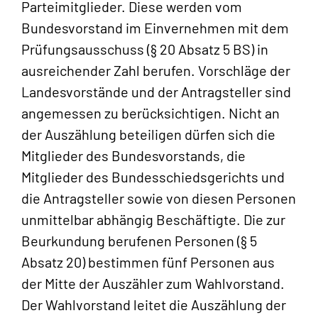
Parteimitglieder. Diese werden vom
Bundesvorstand im Einvernehmen mit dem
Prüfungsausschuss (§ 20 Absatz 5 BS) in
ausreichender Zahl berufen. Vorschläge der
Landesvorstände und der Antragsteller sind
angemessen zu berücksichtigen. Nicht an
der Auszählung beteiligen dürfen sich die
Mitglieder des Bundesvorstands, die
Mitglieder des Bundesschiedsgerichts und
die Antragsteller sowie von diesen Personen
unmittelbar abhängig Beschäftigte. Die zur
Beurkundung berufenen Personen (§ 5
Absatz 20) bestimmen fünf Personen aus
der Mitte der Auszähler zum Wahlvorstand.
Der Wahlvorstand leitet die Auszählung der