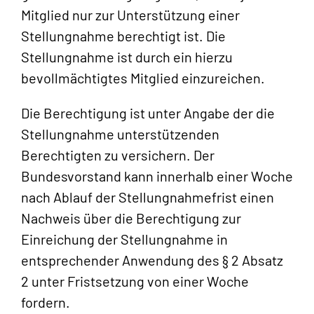
Mitglied nur zur Unterstützung einer
Stellungnahme berechtigt ist. Die
Stellungnahme ist durch ein hierzu
bevollmächtigtes Mitglied einzureichen.
Die Berechtigung ist unter Angabe der die
Stellungnahme unterstützenden
Berechtigten zu versichern. Der
Bundesvorstand kann innerhalb einer Woche
nach Ablauf der Stellungnahmefrist einen
Nachweis über die Berechtigung zur
Einreichung der Stellungnahme in
entsprechender Anwendung des § 2 Absatz
2 unter Fristsetzung von einer Woche
fordern.