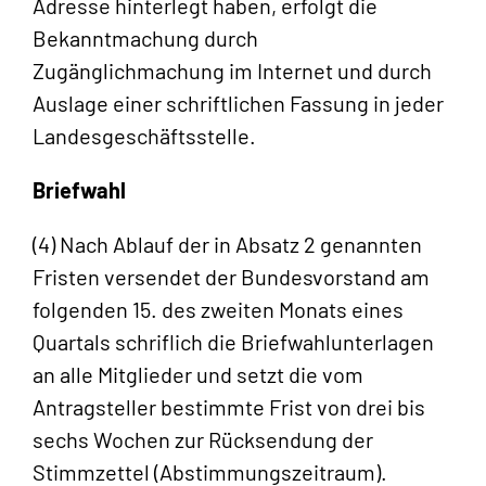
Adresse hinterlegt haben, erfolgt die
Bekanntmachung durch
Zugänglichmachung im Internet und durch
Auslage einer schriftlichen Fassung in jeder
Landesgeschäftsstelle.
Briefwahl
(4) Nach Ablauf der in Absatz 2 genannten
Fristen versendet der Bundesvorstand am
folgenden 15. des zweiten Monats eines
Quartals schriflich die Briefwahlunterlagen
an alle Mitglieder und setzt die vom
Antragsteller bestimmte Frist von drei bis
sechs Wochen zur Rücksendung der
Stimmzettel (Abstimmungszeitraum).