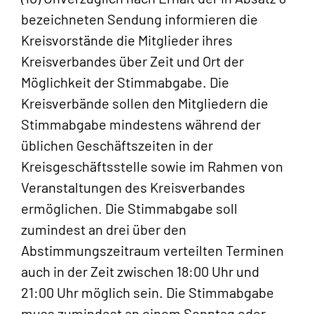
bezeichneten Sendung informieren die
Kreisvorstände die Mitglieder ihres
Kreisverbandes über Zeit und Ort der
Möglichkeit der Stimmabgabe. Die
Kreisverbände sollen den Mitgliedern die
Stimmabgabe mindestens während der
üblichen Geschäftszeiten in der
Kreisgeschäftsstelle sowie im Rahmen von
Veranstaltungen des Kreisverbandes
ermöglichen. Die Stimmabgabe soll
zumindest an drei über den
Abstimmungszeitraum verteilten Terminen
auch in der Zeit zwischen 18:00 Uhr und
21:00 Uhr möglich sein. Die Stimmabgabe
muss zumindest an einem Sonntag oder