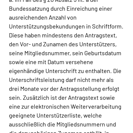
Bundessatzung durch Einreichung einer
ausreichenden Anzahl von
Unterstützungsbekundungen in Schriftform.
Diese haben mindestens den Antragstext,
den Vor- und Zunamen des Unterstützers,
seine Mitgliedsnummer, sein Geburtsdatum
sowie eine mit Datum versehene
eigenhändige Unterschrift zu enthalten. Die
Unterschriftsleistung darf nicht mehr als
drei Monate vor der Antragsstellung erfolgt
sein. Zusätzlich ist der Antragstext sowie
eine zur elektronischen Weiterverarbeitung
geeignete Unterstützerliste, welche
ausschließlich die Mitgliedsnummern und
die dazugehörigen Zunamen enthält, in