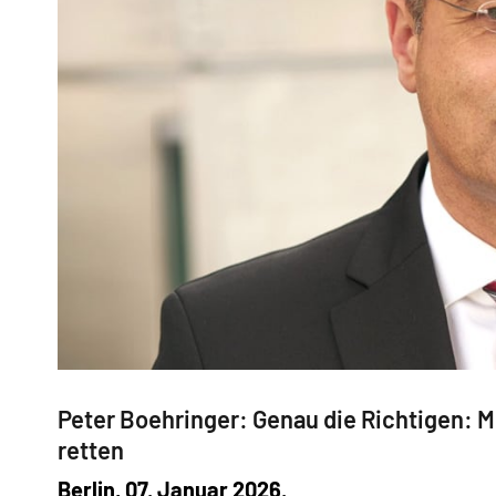
Peter Boehringer: Genau die Richtigen: 
retten
Berlin, 07. Januar 2026.