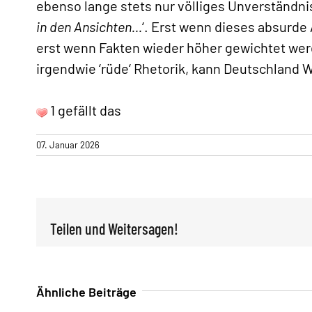
ebenso lange stets nur völliges Unverständnis
in den Ansichten…
‘. Erst wenn dieses absurde
erst wenn Fakten wieder höher gewichtet we
irgendwie ‘rüde‘ Rhetorik, kann Deutschland 
1 gefällt das
07. Januar 2026
Teilen und Weitersagen!
Ähnliche Beiträge