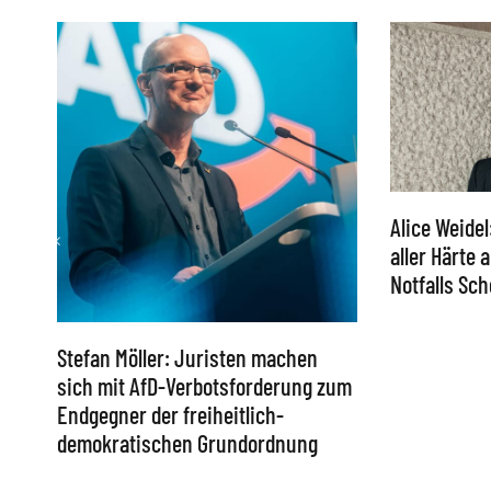
Alice Weidel
aller Härte
Notfalls S
Stefan Möller: Juristen machen
sich mit AfD-Verbotsforderung zum
Endgegner der freiheitlich-
demokratischen Grundordnung