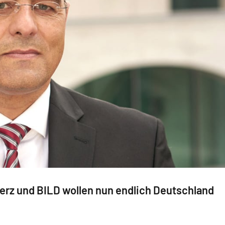
Merz und BILD wollen nun endlich Deutschland